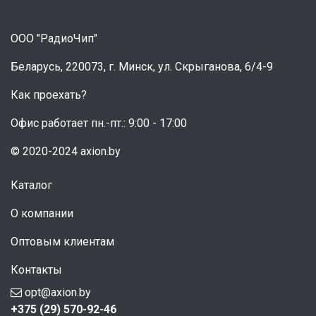
ООО "РадиоЧип"
Беларусь, 220073, г. Минск, ул. Скрыганова, 6/4-9
Как проехать?
Офис работает пн.-пт.: 9:00 - 17:00
© 2020-2024 axion.by
Каталог
О компании
Оптовым клиентам
Контакты
opt@axion.by
+375 (29) 570-92-46