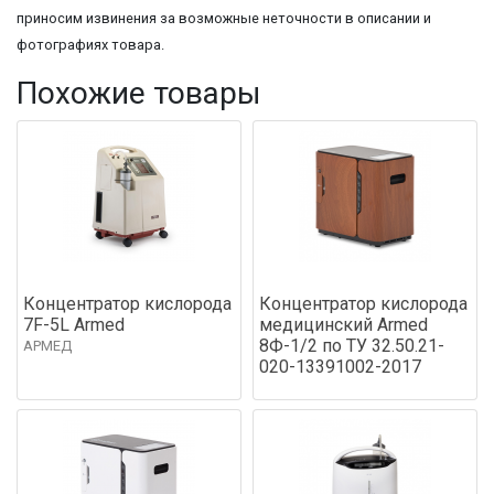
приносим извинения за возможные неточности в описании и
фотографиях товара.
Похожие товары
Концентратор кислорода
Концентратор кислорода
7F-5L Armed
медицинский Armed
8Ф-1/2 по ТУ 32.50.21-
АРМЕД
020-13391002-2017