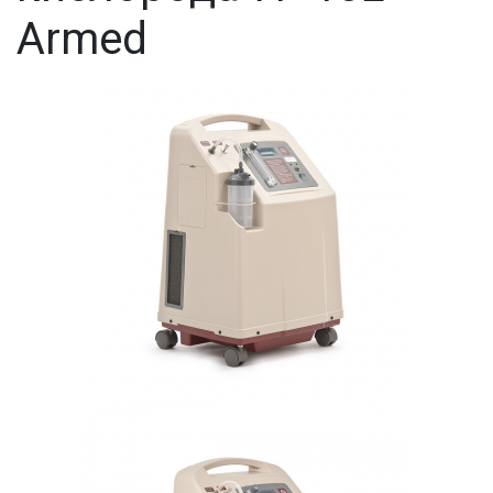
Armed