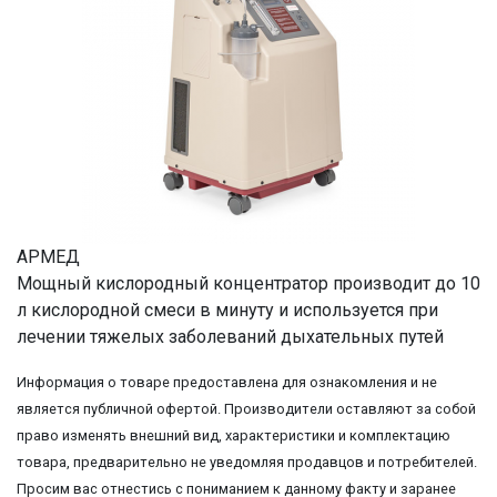
АРМЕД
Мощный кислородный концентратор производит до 10
л кислородной смеси в минуту и используется при
лечении тяжелых заболеваний дыхательных путей
Информация о товаре предоставлена для ознакомления и не
является публичной офертой. Производители оставляют за собой
право изменять внешний вид, характеристики и комплектацию
товара, предварительно не уведомляя продавцов и потребителей.
Просим вас отнестись с пониманием к данному факту и заранее