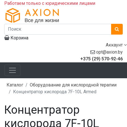
Работаем только с юридическими лицами
Корзина
Аккаунт
opt@axion.by
+375 (29) 570-92-46
Каталог
Оборудование для кислородной терапии
Концентратор кислорода 7F-10L Armed
Концентратор
кислорода 7F-10L