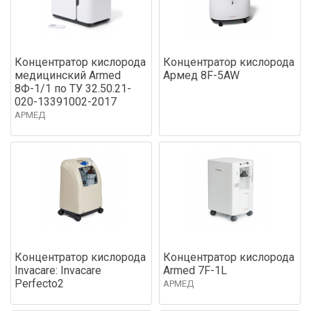
Концентратор кислорода
Концентратор кислорода
медицинский Armed
Армед 8F-5AW
8Ф-1/1 по ТУ 32.50.21-
020-13391002-2017
АРМЕД
Концентратор кислорода
Концентратор кислорода
Invacare: Invacare
Armed 7F-1L
Perfecto2
АРМЕД