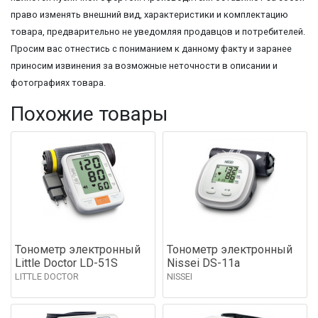
право изменять внешний вид, характеристики и комплектацию
товара, предварительно не уведомляя продавцов и потребителей.
Просим вас отнестись с пониманием к данному факту и заранее
приносим извинения за возможные неточности в описании и
фотографиях товара.
Похожие товары
Тонометр электронный
Тонометр электронный
Little Doctor LD-51S
Nissei DS-11a
LITTLE DOCTOR
NISSEI