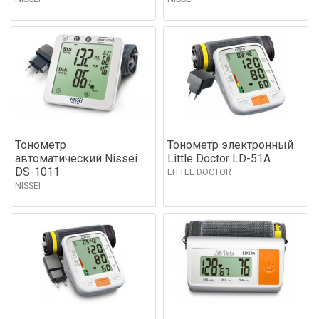
Тонометр
Тонометр электронный
автоматический Nissei
Little Doctor LD-51А
DS-1011
LITTLE DOCTOR
NISSEI