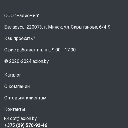
ООО "РадиоЧип"
Беларусь, 220073, г. Минск, ул. Скрыганова, 6/4-9
Как проехать?
Офис работает пн.-пт.: 9:00 - 17:00
© 2020-2024 axion.by
Каталог
О компании
Оптовым клиентам
Контакты
opt@axion.by
+375 (29) 570-92-46