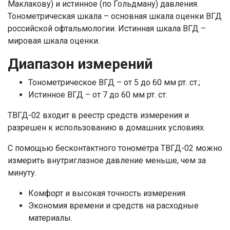
Маклакову) и истинное (по Гольдману) давления.
Тонометрическая шкала – основная шкала оценки ВГД
российской офтальмологии. Истинная шкала ВГД –
мировая шкала оценки.
Диапазон измерений
Тонометрическое ВГД – от 5 до 60 мм рт. ст.;
Истинное ВГД – от 7 до 60 мм рт. ст.
ТВГД-02 входит в реестр средств измерения и
разрешен к использованию в домашних условиях.
С помощью бесконтактного тонометра ТВГД-02 можно
измерить внутриглазное давление меньше, чем за
минуту.
Комфорт и высокая точность измерения.
Экономия времени и средств на расходные
материалы.