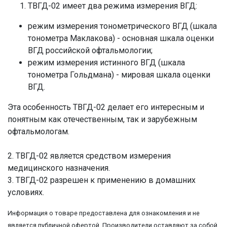
ТВГД-02 имеет два режима измерения ВГД:
режим измерения тонометрического ВГД (шкала
тонометра Маклакова) - основная шкала оценки
ВГД российской офтальмологии;
режим измерения истинного ВГД (шкала
тонометра Гольдмана) - мировая шкала оценки
ВГД.
Эта особенность ТВГД-02 делает его интересным и
понятным как отечественным, так и зарубежным
офтальмологам.
2. ТВГД-02 является средством измерения
медицинского назначения.
3. ТВГД-02 разрешен к применению в домашних
условиях.
Информация о товаре предоставлена для ознакомления и не
является публичной офертой. Производители оставляют за собой