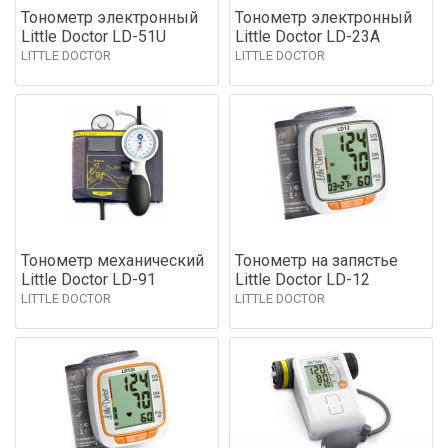
Тонометр электронный
Тонометр электронный
Little Doctor LD-51U
Little Doctor LD-23А
LITTLE DOCTOR
LITTLE DOCTOR
Тонометр механический
Тонометр на запястье
Little Doctor LD-91
Little Doctor LD-12
LITTLE DOCTOR
LITTLE DOCTOR