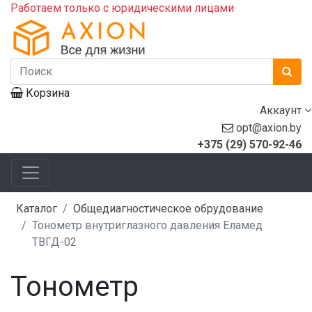
Работаем только с юридическими лицами
Корзина
Аккаунт
opt@axion.by
+375 (29) 570-92-46
Каталог
Общедиагностическое обрудование
Тонометр внутриглазного давления Еламед
ТВГД-02
Тонометр