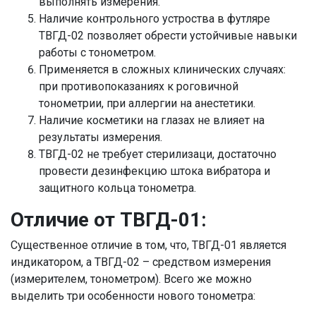
выполнять измерения.
Наличие контрольного устроства в футляре
ТВГД-02 позволяет обрести устойчивые навыки
работы с тонометром.
Применяется в сложных клинических случаях:
при противопоказаниях к роговичной
тонометрии, при аллергии на анестетики.
Наличие косметики на глазах не влияет на
результаты измерения.
ТВГД-02 не требует стерилизаци, достаточно
провести дезинфекцию штока вибратора и
защитного кольца тонометра.
Отличие от ТВГД-01:
Существенное отличие в том, что, ТВГД-01 является
индикатором, а ТВГД-02 – средством измерения
(измерителем, тонометром). Всего же можно
выделить три особенности нового тонометра: