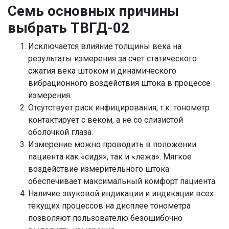
Семь основных причины
выбрать ТВГД-02
Исключается влияние толщины века на
результаты измерения за счет статического
сжатия века штоком и динамического
вибрационного воздействия штока в процессе
измерения.
Отсутствует риск инфицирования, т.к. тонометр
контактирует с веком, а не со слизистой
оболочкой глаза.
Измерение можно проводить в положении
пациента как «сидя», так и «лежа». Мягкое
воздействие измерительного штока
обеспечивает максимальный комфорт пациента.
Наличие звуковой индикации и индикации всех
текущих процессов на дисплее тонометра
позволяют пользователю безошибочно