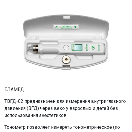
ЕЛАМЕД
ТВГД-02 предназначен для измерения внутриглазного
давления (ВГД) через веко у взрослых и детей без
использования анестетиков.
Тонометр позволяет измерять тонометрическое (по