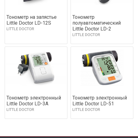
Тонометр на запястье
Тонометр
Little Doctor LD-12S
полуавтоматический
Little Doctor LD-2
LITTLE DOCTOR
LITTLE DOCTOR
Тонометр электронный
Тонометр электронный
Little Doctor LD-3A
Little Doctor LD-51
LITTLE DOCTOR
LITTLE DOCTOR