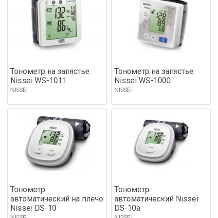
Тонометр на запястье
Тонометр на запястье
Nissei WS-1011
Nissei WS-1000
NISSEI
NISSEI
Тонометр
Тонометр
автоматический на плечо
автоматический Nissei
Nissei DS-10
DS-10a
NISSEI
NISSEI