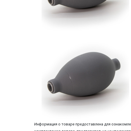
Информация о товаре предоставлена для ознакомлен