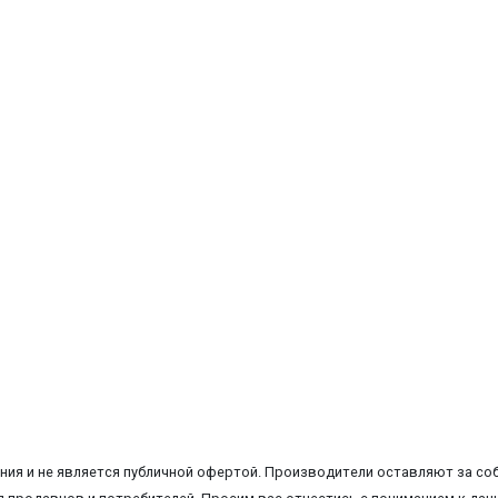
ия и не является публичной офертой. Производители оставляют за соб