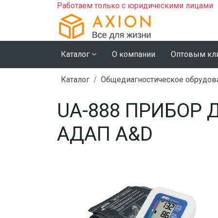
Работаем только с юридическими лицами
Каталог
О компании
Оптовым кл
Каталог
Общедиагностическое обрудов
UA-888 ПРИБОР 
АДАП A&D