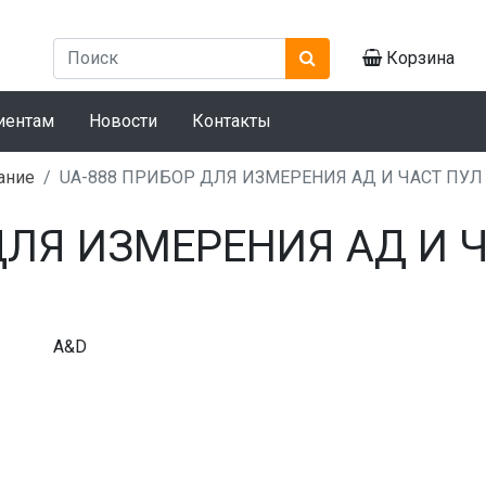
Корзина
иентам
Новости
Контакты
ание
UA-888 ПРИБОР ДЛЯ ИЗМЕРЕНИЯ АД И ЧАСТ ПУЛ
ДЛЯ ИЗМЕРЕНИЯ АД И 
A&D