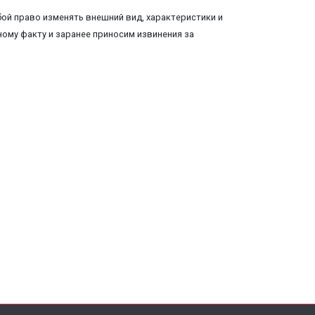
ой право изменять внешний вид, характеристики и
ому факту и заранее приносим извинения за