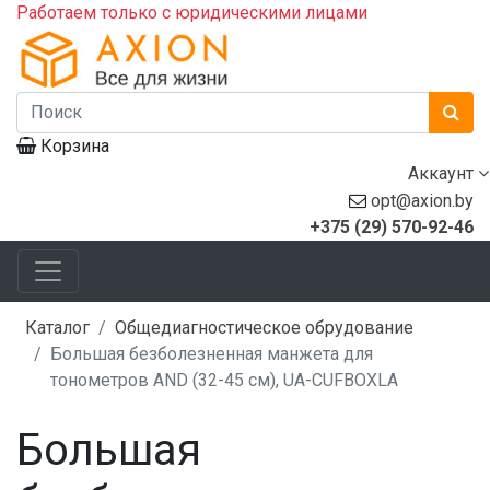
Работаем только с юридическими лицами
Корзина
Аккаунт
opt@axion.by
+375 (29) 570-92-46
Каталог
Общедиагностическое обрудование
Большая безболезненная манжета для
тонометров AND (32-45 см), UA-CUFBOXLA
Большая