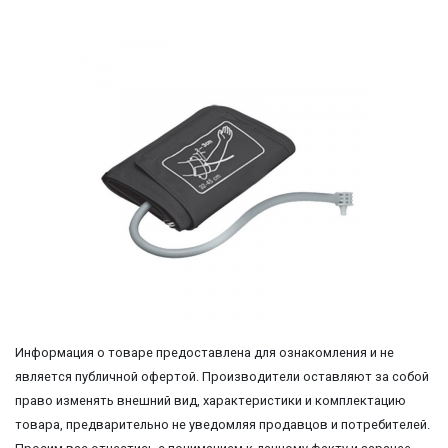
Информация о товаре предоставлена для ознакомления и не
является публичной офертой. Производители оставляют за собой
право изменять внешний вид, характеристики и комплектацию
товара, предварительно не уведомляя продавцов и потребителей.