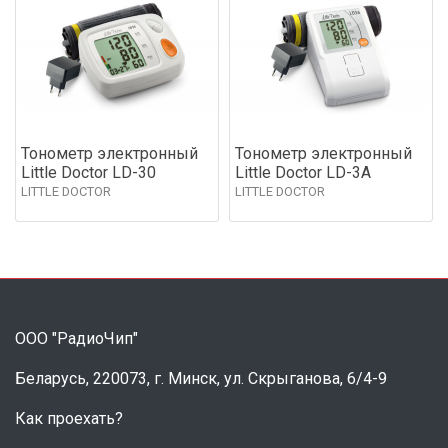
Тонометр электронный
Тонометр электронный
Little Doctor LD-30
Little Doctor LD-3A
LITTLE DOCTOR
LITTLE DOCTOR
ООО "РадиоЧип"
Беларусь, 220073, г. Минск, ул. Скрыганова, 6/4-9
Как проехать?