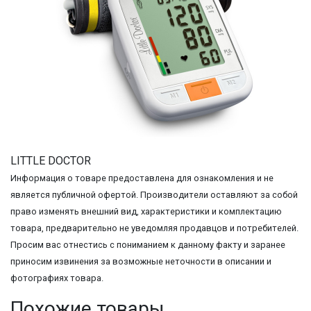
LITTLE DOCTOR
Информация о товаре предоставлена для ознакомления и не
является публичной офертой. Производители оставляют за собой
право изменять внешний вид, характеристики и комплектацию
товара, предварительно не уведомляя продавцов и потребителей.
Просим вас отнестись с пониманием к данному факту и заранее
приносим извинения за возможные неточности в описании и
фотографиях товара.
Похожие товары