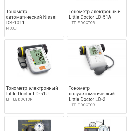
Тонометр
Тонометр электронный
автоматический Nissei
Little Doctor LD-51А
DS-1011
LITTLE DOCTOR
NISSEI
Тонометр электронный
Тонометр
Little Doctor LD-51U
полуавтоматический
Little Doctor LD-2
LITTLE DOCTOR
LITTLE DOCTOR