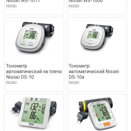
Nissei WS-1011
Nissei WS-1000
NISSEI
NISSEI
Тонометр
Тонометр
автоматический на плечо
автоматический Nissei
Nissei DS-10
DS-10a
NISSEI
NISSEI