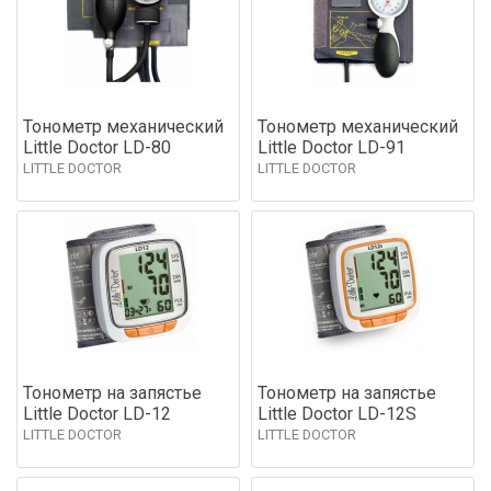
Тонометр механический
Тонометр механический
Little Doctor LD-80
Little Doctor LD-91
LITTLE DOCTOR
LITTLE DOCTOR
Тонометр на запястье
Тонометр на запястье
Little Doctor LD-12
Little Doctor LD-12S
LITTLE DOCTOR
LITTLE DOCTOR