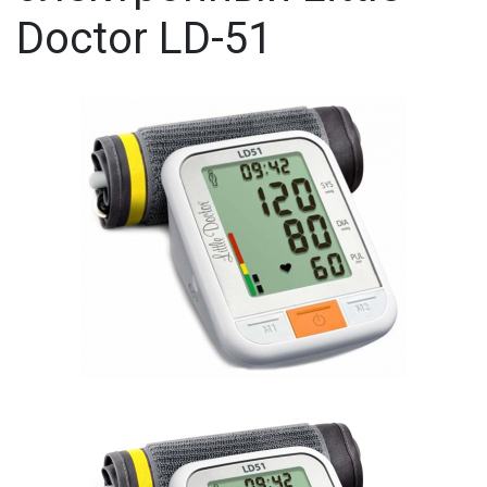
Doctor LD-51