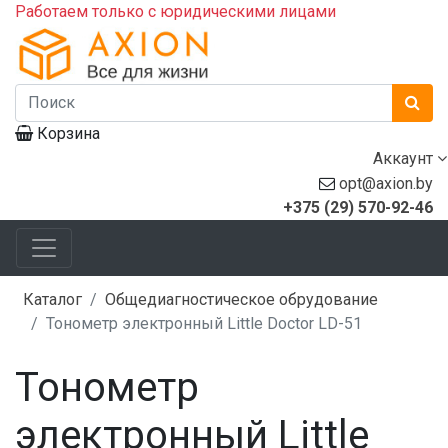
Работаем только с юридическими лицами
Корзина
Аккаунт
opt@axion.by
+375 (29) 570-92-46
Каталог
Общедиагностическое обрудование
Тонометр электронный Little Doctor LD-51
Тонометр
электронный Little