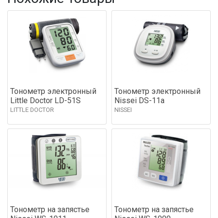
Тонометр электронный
Тонометр электронный
Little Doctor LD-51S
Nissei DS-11a
LITTLE DOCTOR
NISSEI
Тонометр на запястье
Тонометр на запястье