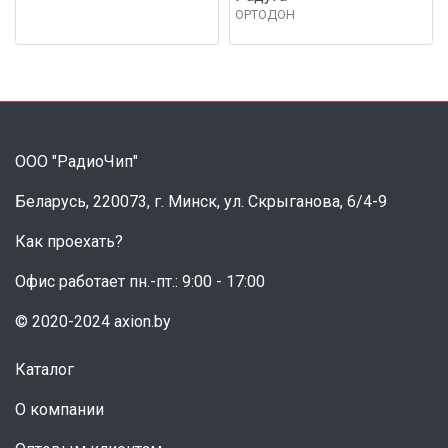
ОРТОДОН
ООО "РадиоЧип"
Беларусь, 220073, г. Минск, ул. Скрыганова, 6/4-9
Как проехать?
Офис работает пн.-пт.: 9:00 - 17:00
© 2020-2024 axion.by
Каталог
О компании