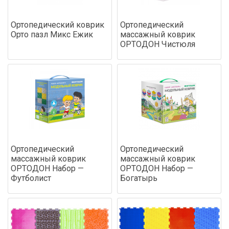
Ортопедический коврик
Ортопедический
Орто пазл Микс Ежик
массажный коврик
ОРТОДОН Чистюля
Ортопедический
Ортопедический
массажный коврик
массажный коврик
ОРТОДОН Набор —
ОРТОДОН Набор —
Футболист
Богатырь