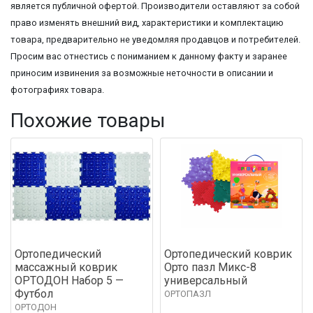
является публичной офертой. Производители оставляют за собой
право изменять внешний вид, характеристики и комплектацию
товара, предварительно не уведомляя продавцов и потребителей.
Просим вас отнестись с пониманием к данному факту и заранее
приносим извинения за возможные неточности в описании и
фотографиях товара.
Похожие товары
Ортопедический
Ортопедический коврик
массажный коврик
Орто пазл Микс-8
ОРТОДОН Набор 5 —
универсальный
Футбол
ОРТОПАЗЛ
ОРТОДОН