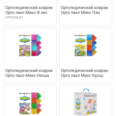
Ортопедический коврик
Ортопедический коврик
Орто пазл Микс-8 лес
Орто пазл Микс Пин
ОРТОПАЗЛ
Ортопедический коврик
Ортопедический коврик
Орто пазл Микс Нюша
Орто пазл Микс Крош