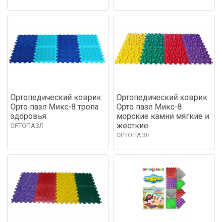
Ортопедический коврик
Ортопедический коврик
Орто пазл Микс-8 тропа
Орто пазл Микс-8
здоровья
морские камни мягкие и
жесткие
ОРТОПАЗЛ
ОРТОПАЗЛ