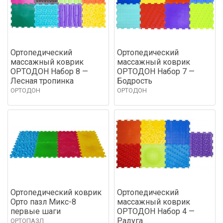
Ортопедический
Ортопедический
массажный коврик
массажный коврик
ОРТОДОН Набор 8 —
ОРТОДОН Набор 7 —
Лесная тропинка
Бодрость
ОРТОДОН
ОРТОДОН
Ортопедический коврик
Ортопедический
Орто пазл Микс-8
массажный коврик
первые шаги
ОРТОДОН Набор 4 —
Радуга
ОРТОПАЗЛ