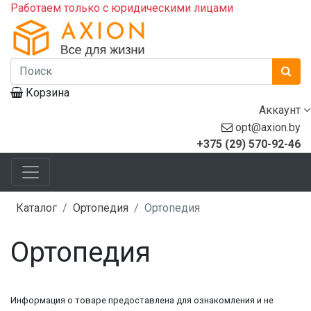
Работаем только с юридическими лицами
Корзина
Аккаунт
opt@axion.by
+375 (29) 570-92-46
Каталог
Ортопедия
Ортопедия
Ортопедия
Информация о товаре предоставлена для ознакомления и не