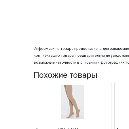
Информация о товаре предоставлена для ознакомлен
комплектацию товара, предварительно не уведомляя
возможные неточности в описании и фотографиях т
Похожие товары