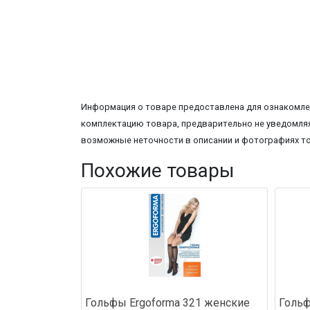
Информация о товаре предоставлена для ознакомлен
комплектацию товара, предварительно не уведомляя
возможные неточности в описании и фотографиях т
Похожие товары
Гольфы Ergoforma 321 женские
Гольф