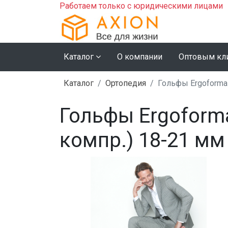
Работаем только с юридическими лицами
Каталог
О компании
Оптовым кл
Каталог
Ортопедия
Гольфы Ergoforma
Гольфы Ergoform
компр.) 18-21 мм