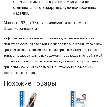
эстетическим характеристикам модели не
отличаются от стандартных чулочно-носочных
изделий.
Масса: от 92 до 97 г. в зависимости от размера;
Цвет: коричневый.
Информация о товаре предоставлена для ознакомления и не
является публичной офертой. Производители оставляют за собой
право изменять внешний вид, характеристики и комплектацию
товара, предварительно не уведомляя продавцов и потребителей.
Просим вас отнестись с пониманием к данному факту и заранее
приносим извинения за возможные неточности в описании и
фотографиях товара.
Похожие товары