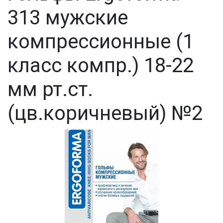
313 мужские
компрессионные (1
класс компр.) 18-22
мм рт.ст.
(цв.коричневый) №2