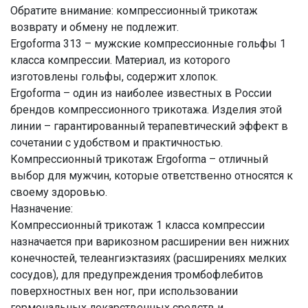
Обратите внимание: компрессионный трикотаж
возврату и обмену не подлежит.
Ergoforma 313 – мужские компрессионные гольфы 1
класса компрессии. Материал, из которого
изготовлены гольфы, содержит хлопок.
Ergoforma – один из наиболее известных в России
брендов компрессионного трикотажа. Изделия этой
линии – гарантированный терапевтический эффект в
сочетании с удобством и практичностью.
Компрессионный трикотаж Ergoforma – отличный
выбор для мужчин, которые ответственно относятся к
своему здоровью.
Назначение:
Компрессионный трикотаж 1 класса компрессии
назначается при варикозном расширении вен нижних
конечностей, телеангиэктазиях (расширениях мелких
сосудов), для предупреждения тромбофлебитов
поверхностных вен ног, при использовании
гормональных лекарственных средств и