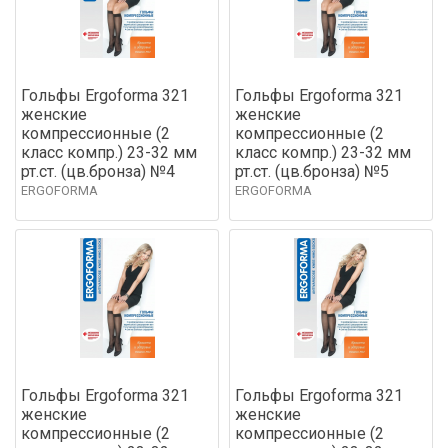
Гольфы Ergoforma 321
Гольфы Ergoforma 321
женские
женские
компрессионные (2
компрессионные (2
класс компр.) 23-32 мм
класс компр.) 23-32 мм
рт.ст. (цв.бронза) №4
рт.ст. (цв.бронза) №5
ERGOFORMA
ERGOFORMA
Гольфы Ergoforma 321
Гольфы Ergoforma 321
женские
женские
компрессионные (2
компрессионные (2