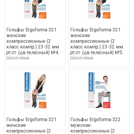
Гольфы Ergoforma 321
Гольфы Ergoforma 321
женские
женские
компрессионные (2
компрессионные (2
класс компр.) 23-32 мм
класс компр.) 23-32 мм
рт.ст. (цв.телесный) №4
рт.ст. (цв.телесный) №5
ERGOFORMA
ERGOFORMA
Гольфы Ergoforma 321
Гольфы Ergoforma 322
женские
мужские
компрессионные (2
компрессионные (2