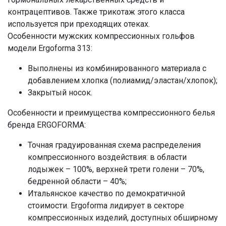
контрацептивов. Также трикотаж этого класса
используется при преходящих отеках.
Особенности мужских компрессионных гольфов
модели Ergoforma 313:
Выполнены из комбинированного материала с
добавлением хлопка (полиамид/эластан/хлопок);
Закрытый носок.
Особенности и преимущества компрессионного белья
бренда ERGOFORMA:
Точная градуированная схема распределения
компрессионного воздействия: в области
лодыжек – 100%, верхней трети голени – 70%,
бедренной области – 40%;
Итальянское качество по демократичной
стоимости. Ergoforma лидирует в секторе
компрессионных изделий, доступных обширному