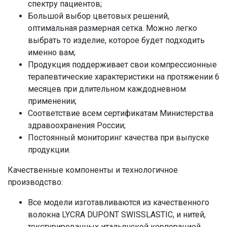
спектру пациентов;
Большой выбор цветовых решений,
оптимальная размерная сетка. Можно легко
выбрать то изделие, которое будет подходить
именно вам;
Продукция поддерживает свои компрессионные
терапевтические характеристики на протяжении 6
месяцев при длительном каждодневном
применении;
Соответствие всем сертификатам Министерства
здравоохранения России;
Постоянный мониторинг качества при выпуске
продукции.
Качественные компоненты и технологичное
производство:
Все модели изготавливаются из качественного
волокна LYCRA DUPONT SWISSLASTIC, и нитей,
текстурированных итальянской корпорацией