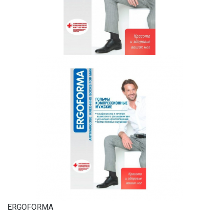
ERGOFORMA