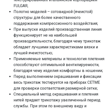
FULGAR;
Полотно моделей – сотовидной (ячеистой)
структуры для более качественного
поддержания компрессионного воздействия;
При выпуске изделий производственная линия
функционирует не на наибольшей
производительности, благодаря чему трикотаж
обладает лучшими характеристиками вязки и
лучшей ячеистостью;
Применяемые материалы и технология плетения
способствуют оптимальной вентилируемости,
благодаря чему изделия комфортны в ношении;
Перед выполнением окрашивания и фиксации
весь трикотаж тестируется на приборах CETME
для проверки соответствия размерной сетке;
Специальный метод окрашивания и плетения
нитей придает трикотажу увеличенный период
службы. При этом по внешнему виду и