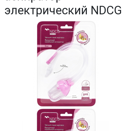
электрический NDCG