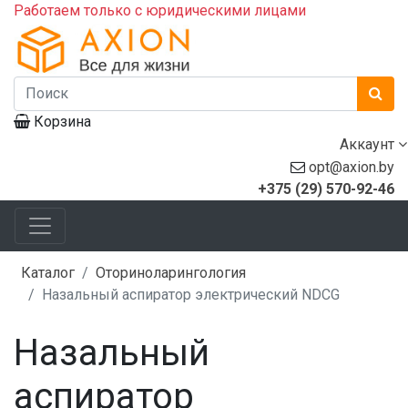
Работаем только с юридическими лицами
Корзина
Аккаунт
opt@axion.by
+375 (29) 570-92-46
Каталог
Оториноларингология
Назальный аспиратор электрический NDCG
Назальный
аспиратор