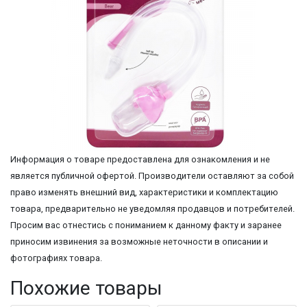
Информация о товаре предоставлена для ознакомления и не
является публичной офертой. Производители оставляют за собой
право изменять внешний вид, характеристики и комплектацию
товара, предварительно не уведомляя продавцов и потребителей.
Просим вас отнестись с пониманием к данному факту и заранее
приносим извинения за возможные неточности в описании и
фотографиях товара.
Похожие товары