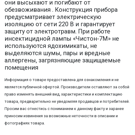
они высыхают и погибают от
обезвоживания . Конструкция прибора
предусматривает электрическую
изоляцию от сети 220 В и гарантирует
защиту от электротравм. При работе
инсектицидной лампы «Чистон-7М» не
используются ядохимикаты, не
выделяются шумы, пары и вредные
аллергены, загрязняющие защищаемые
помещения
Информация о товаре предоставлена для ознакомления и не
является публичной офертой. Производители оставляют за собой
право изменять внешний вид, характеристики и комплектацию
товара, предварительно не уведомляя продавцов и потребителей.
Просим вас отнестись с пониманием к данному факту и заранее
приносим извинения за возможные неточности в описании и
фотографиях товара.