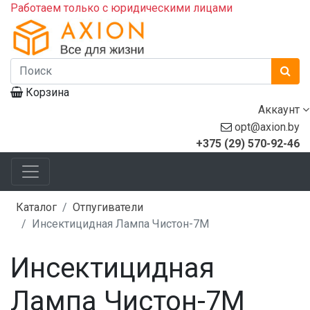
Работаем только с юридическими лицами
Корзина
Аккаунт
opt@axion.by
+375 (29) 570-92-46
Каталог
Отпугиватели
Инсектицидная Лампа Чистон-7М
Инсектицидная
Лампа Чистон-7М