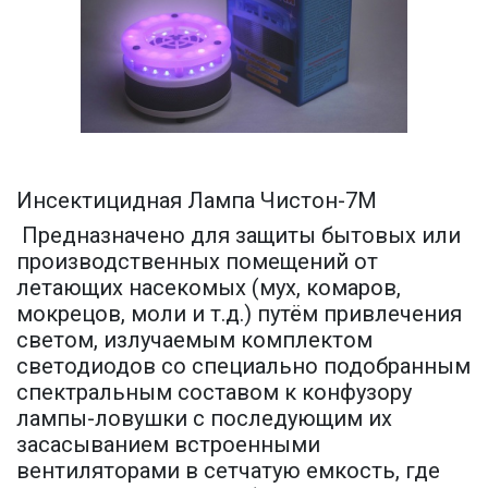
Инсектицидная Лампа Чистон-7М
Предназначено для защиты бытовых или
производственных помещений от
летающих насекомых (мух, комаров,
мокрецов, моли и т.д.) путём привлечения
светом, излучаемым комплектом
светодиодов со специально подобранным
спектральным составом к конфузору
лампы-ловушки с последующим их
засасыванием встроенными
вентиляторами в сетчатую емкость, где