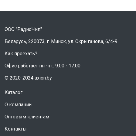
ООО "РадиоЧип"
Беларусь, 220073, г. Минск, ул. Скрыганова, 6/4-9
Как проехать?
Офис работает пн.-пт.: 9:00 - 17:00
© 2020-2024 axion.by
Каталог
О компании
Оптовым клиентам
Контакты