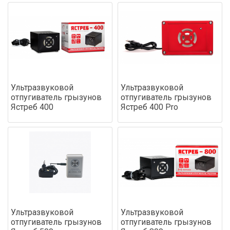
Ультразвуковой
Ультразвуковой
отпугиватель грызунов
отпугиватель грызунов
Ястреб 400
Ястреб 400 Pro
Ультразвуковой
Ультразвуковой
отпугиватель грызунов
отпугиватель грызунов