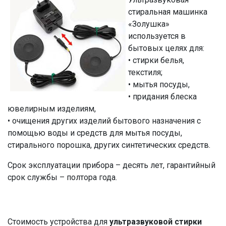
стиральная машинка
«Золушка»
используется в
бытовых целях для:
• стирки белья,
текстиля;
• мытья посуды,
• придания блеска
ювелирным изделиям,
• очищения других изделий бытового назначения с
помощью воды и средств для мытья посуды,
стирального порошка, других синтетических средств.
Срок эксплуатации прибора – десять лет, гарантийный
срок службы – полтора года.
Стоимость устройства для
ультразвуковой стирки