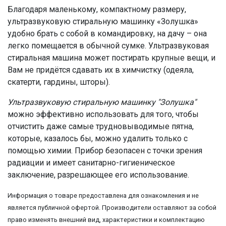
Благодаря маленькому, компактному размеру,
ультразвуковую стиральную машинку «Золушка»
удобно брать с собой в командировку, на дачу – она
легко помещается в обычной сумке. Ультразвуковая
стиральная машина может постирать крупные вещи, и
Вам не придётся сдавать их в химчистку (одеяла,
скатерти, гардины, шторы).
Ультразвуковую стиральную машинку "Золушка"
можно эффективно использовать для того, чтобы
отчистить даже самые трудновыводимые пятна,
которые, казалось бы, можно удалить только с
помощью химии. Прибор безопасен с точки зрения
радиации и имеет санитарно-гигиеническое
заключение, разрешающее его использование.
Информация о товаре предоставлена для ознакомления и не
является публичной офертой. Производители оставляют за собой
право изменять внешний вид, характеристики и комплектацию