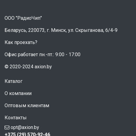
ООО "РадиоЧип"
Беларусь, 220073, г. Минск, ул. Скрыганова, 6/4-9
Как проехать?
Офис работает пн.-пт.: 9:00 - 17:00
© 2020-2024 axion.by
Каталог
О компании
Оптовым клиентам
Контакты
opt@axion.by
+375 (29) 570-92-46