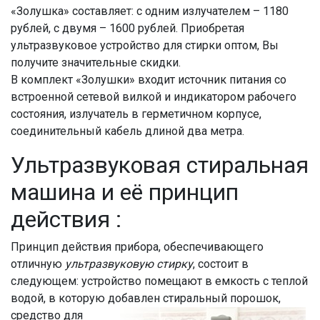
«Золушка» составляет: с одним излучателем – 1180
рублей, с двумя – 1600 рублей. Приобретая
ультразвуковое устройство для стирки оптом, Вы
получите значительные скидки.
В комплект «Золушки» входит источник питания со
встроенной сетевой вилкой и индикатором рабочего
состояния, излучатель в герметичном корпусе,
соединительный кабель длиной два метра.
Ультразвуковая стиральная
машина и её принцип
действия :
Принцип действия прибора, обеспечивающего
отличную
ультразвуковую стирку
, состоит в
следующем: устройство помещают в емкость с теплой
водой, в которую добавлен стиральный порошок,
средство для