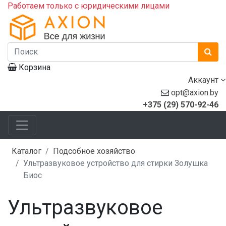
Работаем только с юридическими лицами
Корзина
Аккаунт
opt@axion.by
+375 (29) 570-92-46
Каталог
Подсобное хозяйство
Ультразвуковое устройство для стирки Золушка
Биос
Ультразвуковое