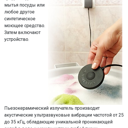
мытья посуды или
любое другое
синтетическое
моющее средство.
Затем включают
устройство.
Пьезокерамический излучатель производит
акустические ультразвуковые вибрации частотой от 25
до 35 кГц, обладающие уникальной проникающей