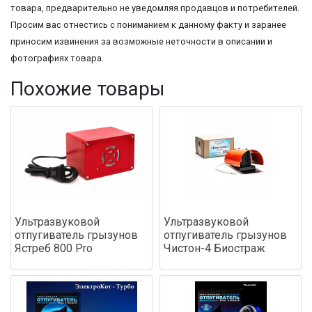
товара, предварительно не уведомляя продавцов и потребителей.
Просим вас отнестись с пониманием к данному факту и заранее
приносим извинения за возможные неточности в описании и
фотографиях товара.
Похожие товары
Ультразвуковой
Ультразвуковой
отпугиватель грызунов
отпугиватель грызунов
Ястреб 800 Pro
Чистон-4 Биостраж