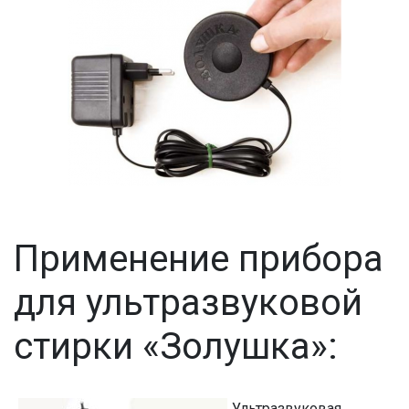
Применение прибора
для ультразвуковой
стирки «Золушка»:
Ультразвуковая