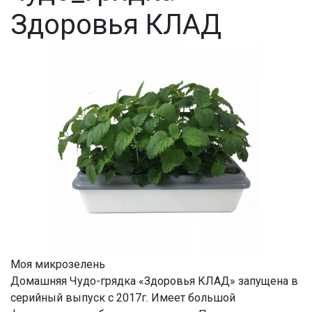
Здоровья КЛАД
Моя микрозелень
Домашняя Чудо-грядка «Здоровья КЛАД» запущена в
серийный выпуск с 2017г. Имеет большой