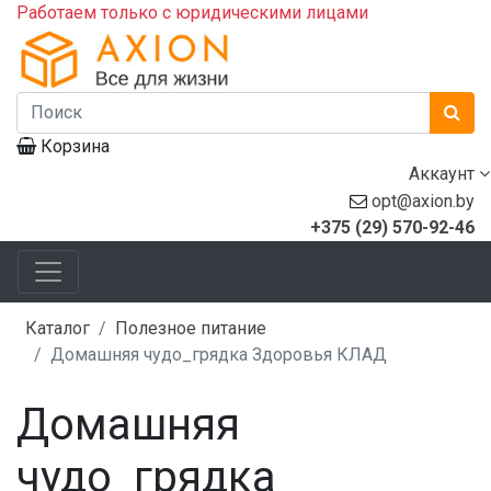
Работаем только с юридическими лицами
Корзина
Аккаунт
opt@axion.by
+375 (29) 570-92-46
Каталог
Полезное питание
Домашняя чудо_грядка Здоровья КЛАД
Домашняя
чудо_грядка