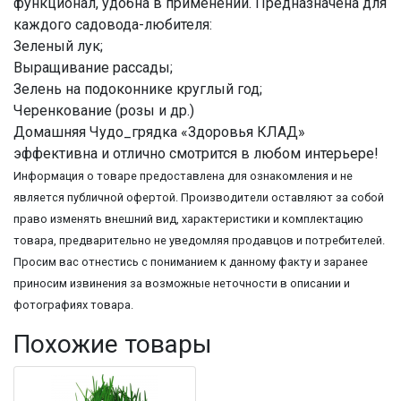
функционал, удобна в применении. Предназначена для
каждого садовода-любителя:
Зеленый лук;
Выращивание рассады;
Зелень на подоконнике круглый год;
Черенкование (розы и др.)
Домашняя Чудо_грядка «Здоровья КЛАД»
эффективна и отлично смотрится в любом интерьере!
Информация о товаре предоставлена для ознакомления и не
является публичной офертой. Производители оставляют за собой
право изменять внешний вид, характеристики и комплектацию
товара, предварительно не уведомляя продавцов и потребителей.
Просим вас отнестись с пониманием к данному факту и заранее
приносим извинения за возможные неточности в описании и
фотографиях товара.
Похожие товары