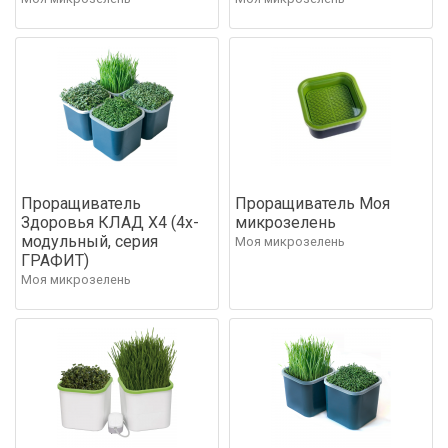
Проращиватель
Проращиватель Моя
Здоровья КЛАД Х4 (4х-
микрозелень
модульный, серия
Моя микрозелень
ГРАФИТ)
Моя микрозелень