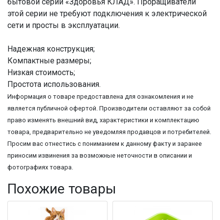
бытовой серии «Здоровья КЛАД». Проращиватели
этой серии не требуют подключения к электрической
сети и просты в эксплуатации.
Надежная конструкция;
Компактные размеры;
Низкая стоимость;
Простота использования.
Информация о товаре предоставлена для ознакомления и не
является публичной офертой. Производители оставляют за собой
право изменять внешний вид, характеристики и комплектацию
товара, предварительно не уведомляя продавцов и потребителей.
Просим вас отнестись с пониманием к данному факту и заранее
приносим извинения за возможные неточности в описании и
фотографиях товара.
Похожие товары