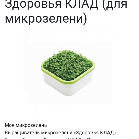
Здоровья КЛАД (для
микрозелени)
Моя микрозелень
Выращиватель микрозелени «Здоровья КЛАД»