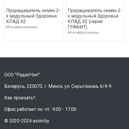
Проращиватель семян 2-
Проращиватель семян 2-
х модульный Здоровья
х модульный Здоровья
КЛАД Х2
КЛАД Х2 (серия
ГРАФИТ)
Моя микрозелень
Моя микрозелень
ООО "РадиоЧип"
Беларусь, 220073, г. Минск, ул. Скрыганова, 6/4-9
Как проехать?
Офис работает пн.-пт.: 9:00 - 17:00
© 2020-2024 axion.by