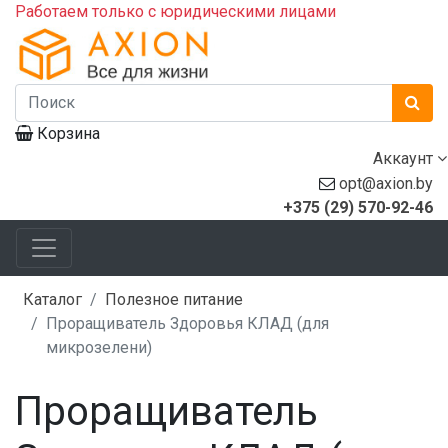
Работаем только с юридическими лицами
Корзина
Аккаунт
opt@axion.by
+375 (29) 570-92-46
Каталог
Полезное питание
Проращиватель Здоровья КЛАД (для
микрозелени)
Проращиватель