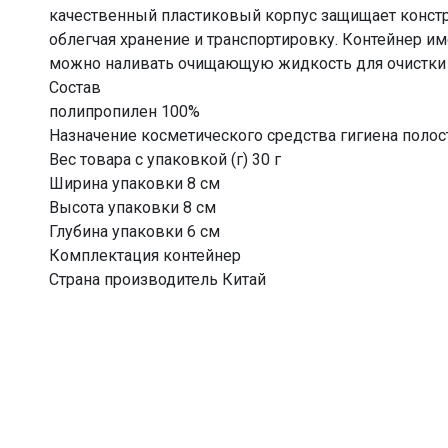
качественный пластиковый корпус защищает конст
облегчая хранение и транспортировку. Контейнер име
можно наливать очищающую жидкость для очистки и 
Состав
полипропилен 100%
Назначение косметического средства гигиена полос
Вес товара с упаковкой (г) 30 г
Ширина упаковки 8 см
Высота упаковки 8 см
Глубина упаковки 6 см
Комплектация контейнер
Страна производитель Китай