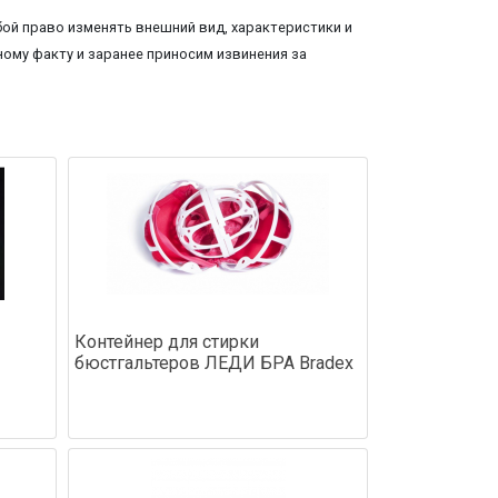
ой право изменять внешний вид, характеристики и
ому факту и заранее приносим извинения за
Контейнер для стирки
бюстгальтеров ЛЕДИ БРА Bradex