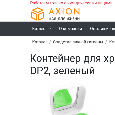
Работаем только с юридическими лицами
Каталог
О компании
Оптовым кл
Каталог
Средства личной гигиены
Ко
Контейнер для хр
DP2, зеленый