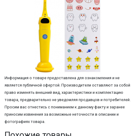
Информация о товаре предоставлена для ознакомления и не
является публичной офертой. Производители оставляют за собой
право изменять внешний вид, характеристики и комплектацию
товара, предварительно не уведомляя продавцов и потребителей.
Просим вас отнестись с пониманием к данному факту и заранее
приносим извинения за возможные неточности в описании и
фотографиях товара.
Похожие товары