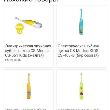
Электрическая звуковая
Электрическая зубная
зубная щетка CS Medica
щетка CS Medica KIDS
CS-561 Kids (желтая)
CS-463-B (бирюзовая)
CS MEDICA