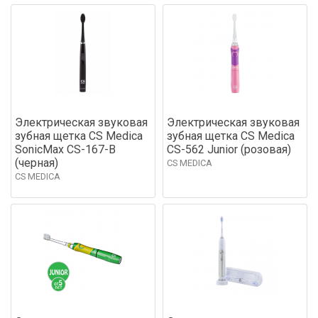
Электрическая звуковая
Электрическая звуковая
зубная щетка CS Medica
зубная щетка CS Medica
SonicMax CS-167-B
CS-562 Junior (розовая)
(черная)
CS MEDICA
CS MEDICA