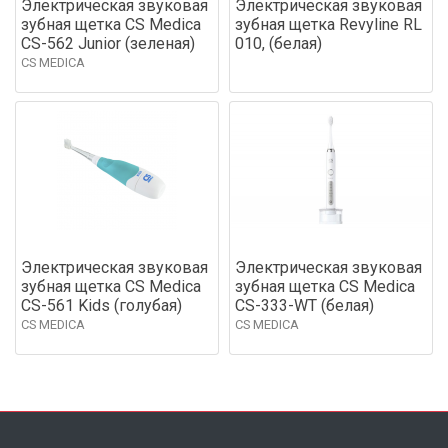
Электрическая звуковая
Электрическая звуковая
зубная щетка CS Medica
зубная щетка Revyline RL
CS-562 Junior (зеленая)
010, (белая)
CS MEDICA
Электрическая звуковая
Электрическая звуковая
зубная щетка CS Medica
зубная щетка CS Medica
CS-561 Kids (голубая)
CS-333-WT (белая)
CS MEDICA
CS MEDICA