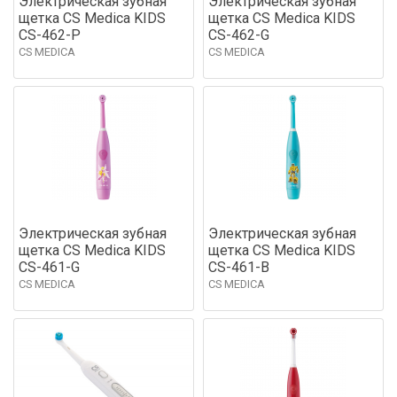
Электрическая зубная
Электрическая зубная
щетка CS Medica KIDS
щетка CS Medica KIDS
CS-462-P
CS-462-G
CS MEDICA
CS MEDICA
Электрическая зубная
Электрическая зубная
щетка CS Medica KIDS
щетка CS Medica KIDS
CS-461-G
CS-461-B
CS MEDICA
CS MEDICA