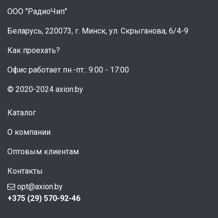
ООО "РадиоЧип"
Беларусь, 220073, г. Минск, ул. Скрыганова, 6/4-9
Как проехать?
Офис работает пн.-пт.: 9:00 - 17:00
© 2020-2024 axion.by
Каталог
О компании
Оптовым клиентам
Контакты
opt@axion.by
+375 (29) 570-92-46