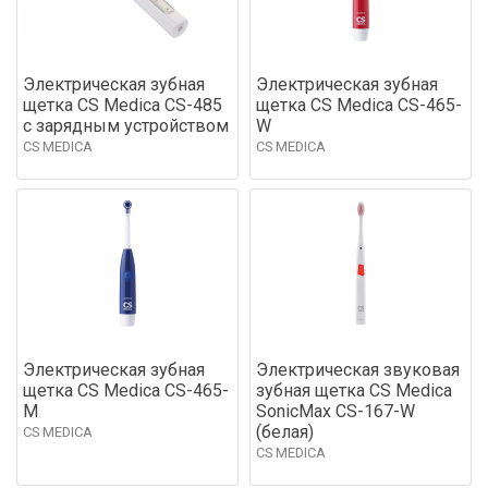
Электрическая зубная
Электрическая зубная
щетка CS Medica CS-485
щетка CS Medica CS-465-
с зарядным устройством
W
CS MEDICA
CS MEDICA
Электрическая зубная
Электрическая звуковая
щетка CS Medica CS-465-
зубная щетка CS Medica
M
SonicMax CS-167-W
(белая)
CS MEDICA
CS MEDICA