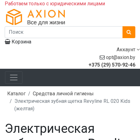
Работаем только с юридическими лицами
Корзина
Аккаунт
opt@axion.by
+375 (29) 570-92-46
Каталог
Средства личной гигиены
Электрическая зубная щетка Revyline RL 020 Kids
(желтая)
Электрическая