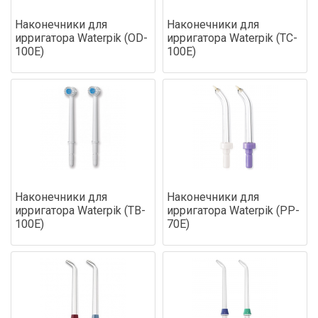
Наконечники для
Наконечники для
ирригатора Waterpik (OD-
ирригатора Waterpik (TC-
100E)
100E)
Наконечники для
Наконечники для
ирригатора Waterpik (TB-
ирригатора Waterpik (PP-
100E)
70E)