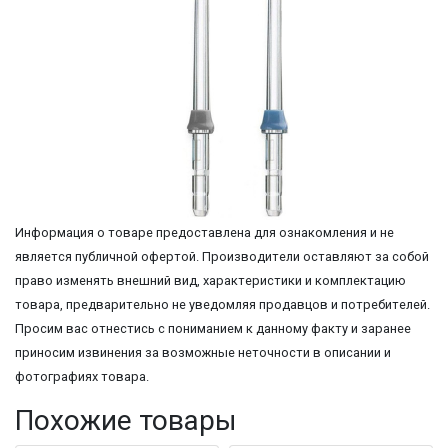
Информация о товаре предоставлена для ознакомления и не
является публичной офертой. Производители оставляют за собой
право изменять внешний вид, характеристики и комплектацию
товара, предварительно не уведомляя продавцов и потребителей.
Просим вас отнестись с пониманием к данному факту и заранее
приносим извинения за возможные неточности в описании и
фотографиях товара.
Похожие товары