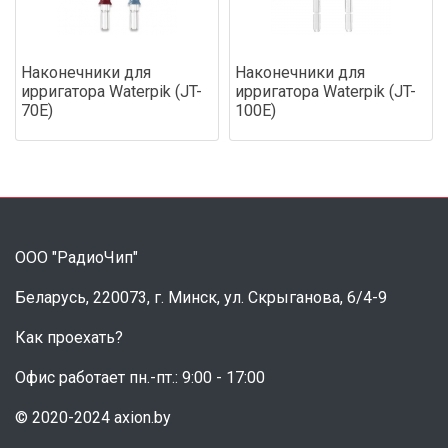
Наконечники для
Наконечники для
ирригатора Waterpik (JT-
ирригатора Waterpik (JT-
70E)
100E)
ООО "РадиоЧип"
Беларусь, 220073, г. Минск, ул. Скрыганова, 6/4-9
Как проехать?
Офис работает пн.-пт.: 9:00 - 17:00
© 2020-2024 axion.by