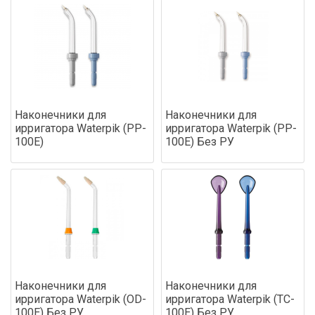
Наконечники для
Наконечники для
ирригатора Waterpik (PP-
ирригатора Waterpik (PP-
100E)
100E) Без РУ
Наконечники для
Наконечники для
ирригатора Waterpik (OD-
ирригатора Waterpik (TC-
100E) Без РУ
100E) Без РУ