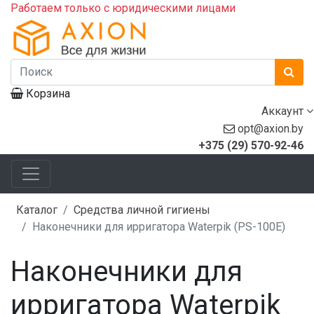
Работаем только с юридическими лицами
Корзина
Аккаунт
opt@axion.by
+375 (29) 570-92-46
Каталог
Средства личной гигиены
Наконечники для ирригатора Waterpik (PS-100E)
Наконечники для
ирригатора Waterpik