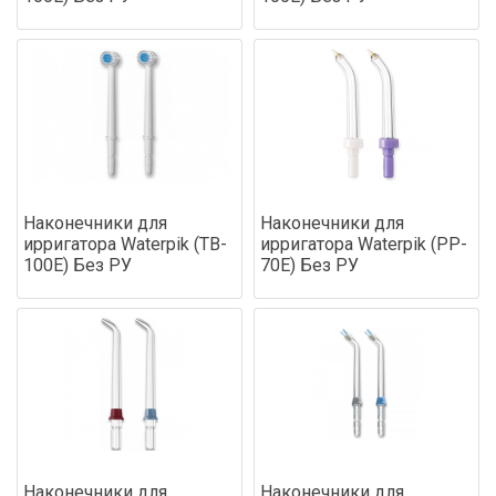
Наконечники для
Наконечники для
ирригатора Waterpik (TB-
ирригатора Waterpik (PP-
100E) Без РУ
70E) Без РУ
Наконечники для
Наконечники для