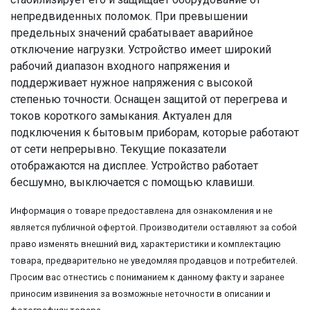
непредвиденных поломок. При превышении
предельных значений срабатывает аварийное
отключение нагрузки. Устройство имеет широкий
рабочий диапазон входного напряжения и
поддерживает нужное напряжения с высокой
степенью точности. Оснащен защитой от перегрева и
токов короткого замыкания. Актуален для
подключения к бытовым приборам, которые работают
от сети непрерывно. Текущие показатели
отображаются на дисплее. Устройство работает
бесшумно, выключается с помощью клавиши.
Информация о товаре предоставлена для ознакомления и не
является публичной офертой. Производители оставляют за собой
право изменять внешний вид, характеристики и комплектацию
товара, предварительно не уведомляя продавцов и потребителей.
Просим вас отнестись с пониманием к данному факту и заранее
приносим извинения за возможные неточности в описании и