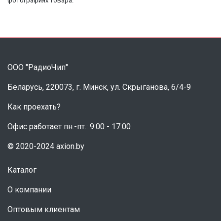
фотографиях товара.
ООО "РадиоЧип"
Беларусь, 220073, г. Минск, ул. Скрыганова, 6/4-9
Как проехать?
Офис работает пн.-пт.: 9:00 - 17:00
© 2020-2024 axion.by
Каталог
О компании
Оптовым клиентам