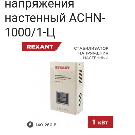
напряжения
настенный АСНN-
1000/1-Ц