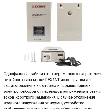
Однофазный стабилизатор переменного напряжения
релейного типа марки REXANT используется для
защиты различных бытовых и промышленных
электроприборов от перепадов напряжения в сети и
токов короткого замыкания. В случае отклонения
входного напряжения от нормы, устройство
стабилизирует его и защищает оборудование от