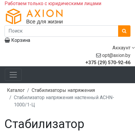
Работаем только с юридическими лицами
Корзина
Аккаунт
opt@axion.by
+375 (29) 570-92-46
Каталог
Стабилизаторы напряжения
Стабилизатор напряжения настенный АСНN-
1000/1-Ц
Стабилизатор