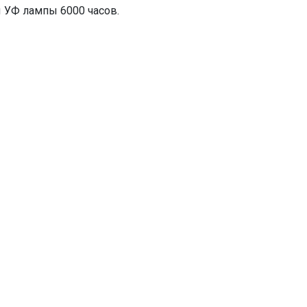
ы УФ лампы 6000 часов.