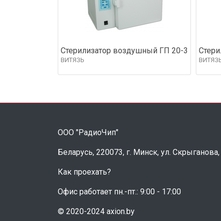
Стерилизатор воздушный ГП 20-3
Стери
ВИТЯЗЬ
ВИТЯЗ
ООО "РадиоЧип"
Беларусь, 220073, г. Минск, ул. Скрыганова,
Как проехать?
Офис работает пн.-пт.: 9:00 - 17:00
© 2020-2024 axion.by