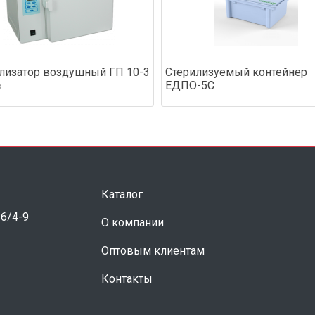
лизатор воздушный ГП 10-3
Стерилизуемый контейнер
ЕДПО-5С
Ь
Каталог
 6/4-9
О компании
Оптовым клиентам
Контакты