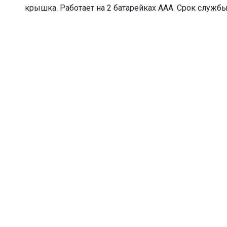
крышка. Работает на 2 батарейках ААА. Срок служб