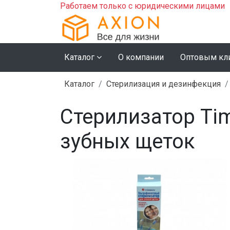
Работаем только с юридическими лицами
Каталог
О компании
Оптовым кл
Каталог
Стерилизация и дезинфекция
Стерилизатор Ti
зубных щеток