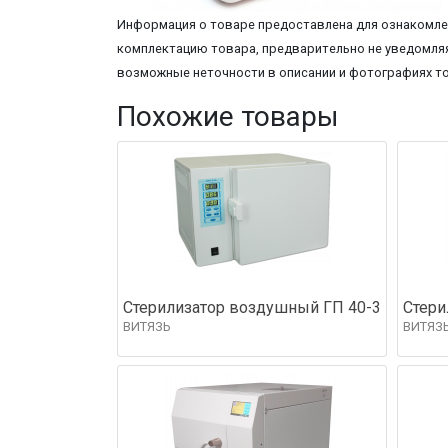
Информация о товаре предоставлена для ознакомлен
комплектацию товара, предварительно не уведомляя
возможные неточности в описании и фотографиях т
Похожие товары
Стерилизатор воздушный ГП 40-3
Стери
ВИТЯЗЬ
ВИТЯЗ