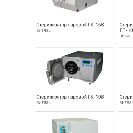
Стерилизатор паровой ГК-16В
Стери
ГП-10
ВИТЯЗЬ
ВИТЯЗ
Стерилизатор паровой ГК-10В
Стери
ВИТЯЗЬ
ВИТЯЗ