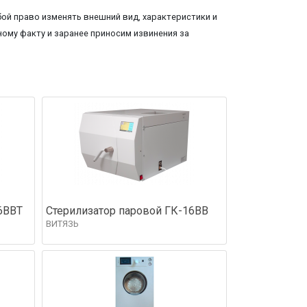
ой право изменять внешний вид, характеристики и
ому факту и заранее приносим извинения за
6ВВТ
Стерилизатор паровой ГК-16ВВ
ВИТЯЗЬ