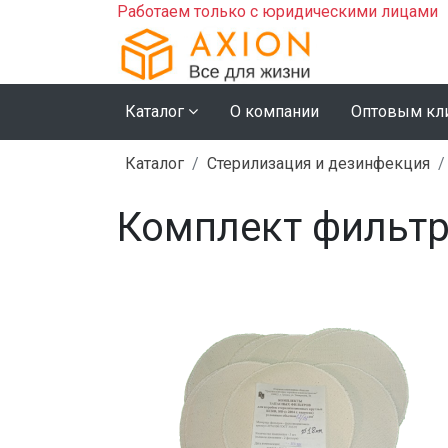
Работаем только с юридическими лицами
Каталог
О компании
Оптовым кл
Каталог
Стерилизация и дезинфекция
Комплект фильтр