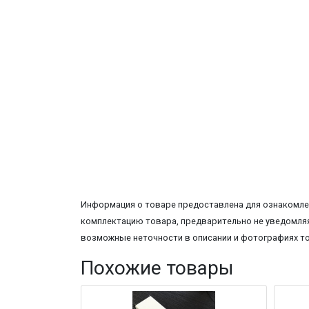
Информация о товаре предоставлена для ознакомлен
комплектацию товара, предварительно не уведомляя
возможные неточности в описании и фотографиях т
Похожие товары