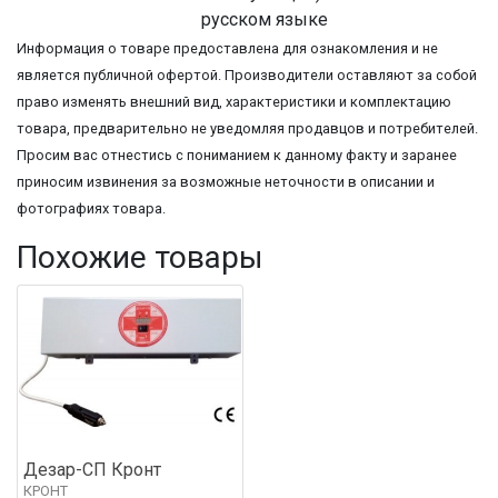
русском языке
Информация о товаре предоставлена для ознакомления и не
является публичной офертой. Производители оставляют за собой
право изменять внешний вид, характеристики и комплектацию
товара, предварительно не уведомляя продавцов и потребителей.
Просим вас отнестись с пониманием к данному факту и заранее
приносим извинения за возможные неточности в описании и
фотографиях товара.
Похожие товары
Дезар-СП Кронт
КРОНТ