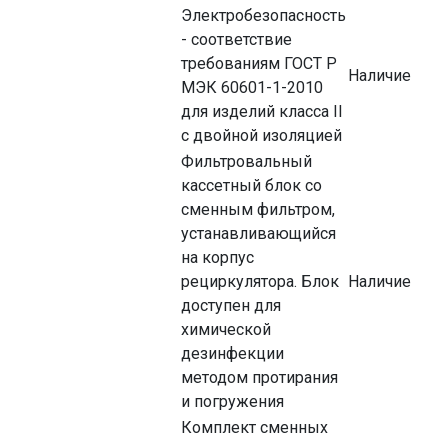
Электробезопасность
- соответствие
требованиям ГОСТ Р
Наличие
МЭК 60601-1-2010
для изделий класса II
с двойной изоляцией
Фильтровальный
кассетный блок со
сменным фильтром,
устанавливающийся
на корпус
рециркулятора. Блок
Наличие
доступен для
химической
дезинфекции
методом протирания
и погружения
Комплект сменных