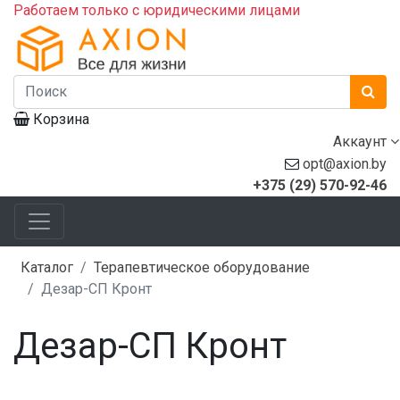
Работаем только с юридическими лицами
Корзина
Аккаунт
opt@axion.by
+375 (29) 570-92-46
Каталог
Терапевтическое оборудование
Дезар-СП Кронт
Дезар-СП Кронт