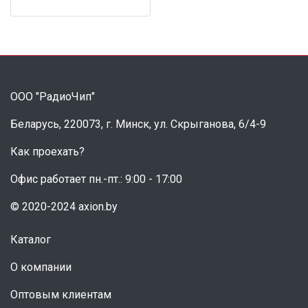
ООО "РадиоЧип"
Беларусь, 220073, г. Минск, ул. Скрыганова, 6/4-9
Как проехать?
Офис работает пн.-пт.: 9:00 - 17:00
© 2020-2024 axion.by
Каталог
О компании
Оптовым клиентам