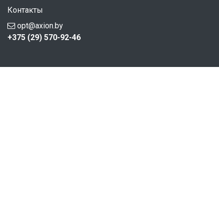
Контакты
opt@axion.by
+375 (29) 570-92-46