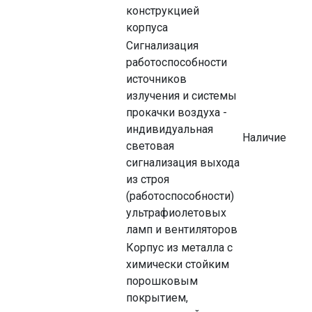
конструкцией
корпуса
Сигнализация
работоспособности
источников
излучения и системы
прокачки воздуха -
индивидуальная
Наличие
световая
сигнализация выхода
из строя
(работоспособности)
ультрафиолетовых
ламп и вентиляторов
Корпус из металла с
химически стойким
порошковым
покрытием,