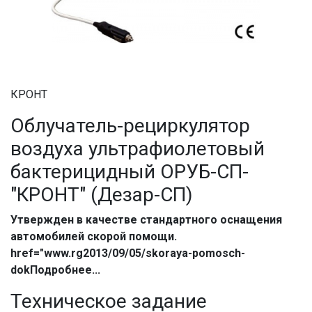
КРОНТ
Облучатель-рециркулятор
воздуха ультрафиолетовый
бактерицидный ОРУБ-СП-
"КРОНТ" (Дезар-СП)
Утвержден в качестве стандартного оснащения
автомобилей скорой помощи.
href="www.rg2013/09/05/skoraya-pomosch-
dokПодробнее...
Техническое задание