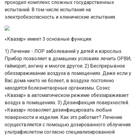
проходил комплекс сложных государственных
испытаний. В том числе испытания на
электробезопасность и клинические испытания.
«Квазар» имеет 3 основные функции:
1) Лечение - ЛОР заболеваний у детей и взрослых.
Прибор позволяет в домашних условиях лечить ОРВИ,
гайморит, ангину и многое другое. 2) Беспрерывное
обеззараживание воздуха в помещениях. Даже если у
Вас дома никто не болеет, в воздухе постоянно
находятся болезнетворные организмы. Соэкс
«Квазар» в автоматическом режиме обеззараживает
воздух в помещениях. 3) Дезинфекция поверхностей.
«Квазар» позволяет дезинфицировать любые
поверхности и изделия. Как это работает? Лечение
осуществляется с помощью дозированного облучения
ультрафиолетом согласно специализированной