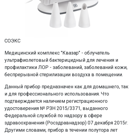
СОЭКС
Медицинский комплекс "Квазар" - облучатель
ультрафиолетовый бактерицидный для лечения и
профилактики ЛОР - заболеваний, заболеваний кожи,
беспрерывной стерилизации воздуха в помещении.
Данный прибор предназначен как для домашнего, так
и для профессионального использования. Что
подтверждается наличием регистрационного
удостоверения № РЗН 2015/3371, выданного
Федеральной службой по надзору в сфере
здравоохранения (Росздравнадзор) 07 декабря 2015г.
Другими словами, прибор в течении полутора лет