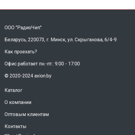
ООО "РадиоЧип"
Беларусь, 220073, г. Минск, ул. Скрыганова, 6/4-9
Как проехать?
Офис работает пн.-пт.: 9:00 - 17:00
© 2020-2024 axion.by
Каталог
О компании
Оптовым клиентам
Контакты