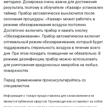
методике. Дозировка очень важна для достижения
результата, поэтому в облучателе «Квазар» установлен
таймер. Прибор автоматически выключится после
окончания процедуры. «Квазар» может работать в
режиме обеззараживания воздуха постоянно.
Достаточно включить прибор и нажать кнопку
«Обеззараживание». Прибор автоматически включит
оптимальный режим обеззараживания, который будет
поддерживать стерильность воздуха в течение всего
дня. При этом покидать помещение не обязательно. В
режиме дезинфекции, прибор можно использовать
для уничтожения вредоносных микробов на любых
поверхностях.
Перед применением проконсультируйтесь со
специалистом.
Информация о товаре предоставлена для ознакомления и не
является публичной офертой. Производители оставляют за собой