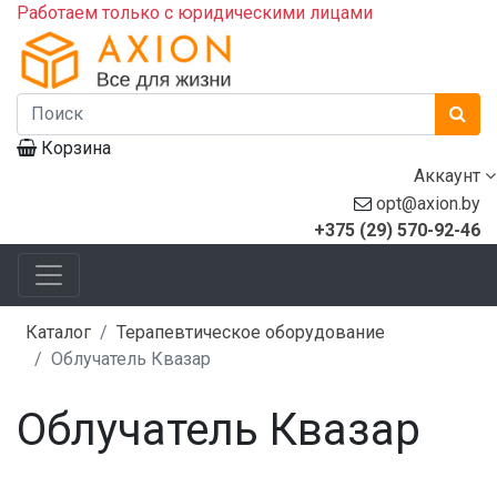
Работаем только с юридическими лицами
Корзина
Аккаунт
opt@axion.by
+375 (29) 570-92-46
Каталог
Терапевтическое оборудование
Облучатель Квазар
Облучатель Квазар