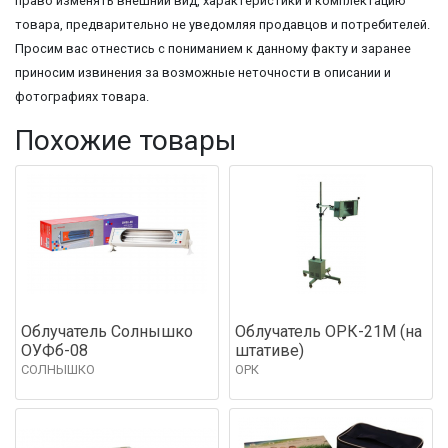
право изменять внешний вид, характеристики и комплектацию
товара, предварительно не уведомляя продавцов и потребителей.
Просим вас отнестись с пониманием к данному факту и заранее
приносим извинения за возможные неточности в описании и
фотографиях товара.
Похожие товары
Облучатель Солнышко
Облучатель ОРК-21М (на
ОУФб-08
штативе)
СОЛНЫШКО
ОРК