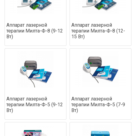
Аппарат лазерной
Аппарат лазерной
терапии Милта-Ф-8 (9-12
терапии Милта-Ф-8 (12-
Вт)
15 Вт)
Аппарат лазерной
Аппарат лазерной
терапии Милта-Ф-5 (9-12
терапии Милта-Ф-5 (7-9
Вт)
Вт)