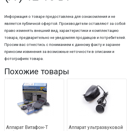
Информация о товаре предоставлена для ознакомления и не
является публичной офертой. Производители оставляют за собой
право изменять внешний вид, характеристики и комплектацию
товара, предварительно не уведомляя продавцов и потребителей.
Просим вас отнестись с пониманием к данному факту и заранее
приносим извинения за возможные неточности в описании и
фотографиях товара.
Похожие товары
Аппарат Витафон-Т
Аппарат ультразвуковой