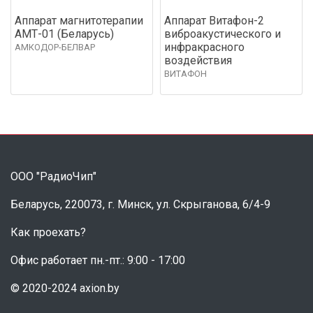
Аппарат магнитотерапии
Аппарат Витафон-2
АМТ-01 (Беларусь)
виброакустического и
инфракрасного
АМКОДОР-БЕЛВАР
воздействия
ВИТАФОН
ООО "РадиоЧип"
Беларусь, 220073, г. Минск, ул. Скрыганова, 6/4-9
Как проехать?
Офис работает пн.-пт.: 9:00 - 17:00
© 2020-2024 axion.by