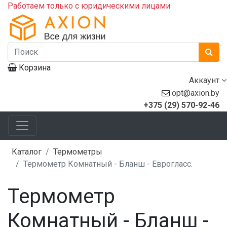
Работаем только с юридическими лицами
Корзина
Аккаунт
opt@axion.by
+375 (29) 570-92-46
Каталог
Термометры
Термометр Комнатный - Бланш - Еврогласс.
Термометр
Комнатный - Бланш -