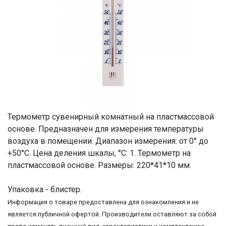
Термометр сувенирный комнатный на пластмассовой
основе. Предназначен для измерения температуры
воздуха в помещении. Диапазон измерения: от 0° до
+50°C. Цена деления шкалы, °С: 1. Термометр на
пластмассовой основе. Размеры: 220*41*10 мм.
Упаковка - блистер.
Информация о товаре предоставлена для ознакомления и не
является публичной офертой. Производители оставляют за собой