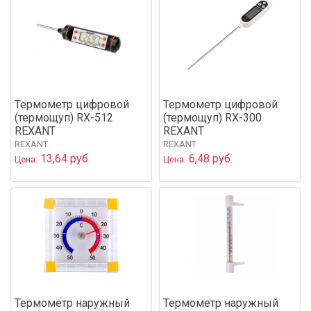
Термометр цифровой
Термометр цифровой
(термощуп) RX-512
(термощуп) RX-300
REXANT
REXANT
REXANT
REXANT
13,64 руб.
6,48 руб.
Цена:
Цена:
Термометр наружный
Термометр наружный