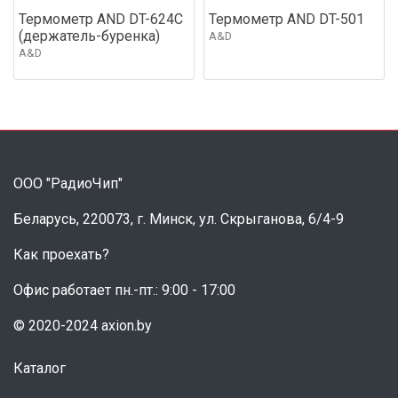
Термометр AND DT-624C
Термометр AND DT-501
(держатель-буренка)
A&D
A&D
ООО "РадиоЧип"
Беларусь, 220073, г. Минск, ул. Скрыганова, 6/4-9
Как проехать?
Офис работает пн.-пт.: 9:00 - 17:00
© 2020-2024 axion.by
Каталог