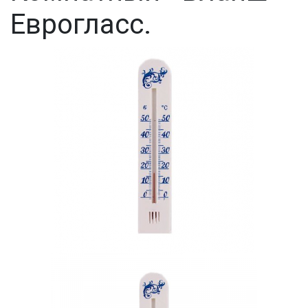
Еврогласс.