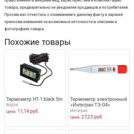
право изменять внешний вид, характеристики и комплектацию
товара, предварительно не уведомляя продавцов и потребителей.
Просим вас отнестись с пониманием к данному факту и заранее
приносим извинения за возможные неточности в описании и
фотографиях товара.
Похожие товары
Термометр HT-1 black 5m
Термометр электронный
«Интеграл ТЭ-04»
RUICHI
11,14 руб.
Интеграл
Цена:
27,23 руб.
Цена: