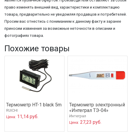
является публичной офертой. Производители оставляют за собой
право изменять внешний вид, характеристики и комплектацию
товара, предварительно не уведомляя продавцов и потребителей.
Просим вас отнестись с пониманием к данному факту и заранее
приносим извинения за возможные неточности в описании и
фотографиях товара.
Похожие товары
Термометр HT-1 black 5m
Термометр электронный
«Интеграл ТЭ-04»
RUICHI
11,14 руб.
Интеграл
Цена:
27,23 руб.
Цена: