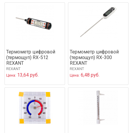
Термометр цифровой
Термометр цифровой
(термощуп) RX-512
(термощуп) RX-300
REXANT
REXANT
REXANT
REXANT
13,64 руб.
6,48 руб.
Цена:
Цена: