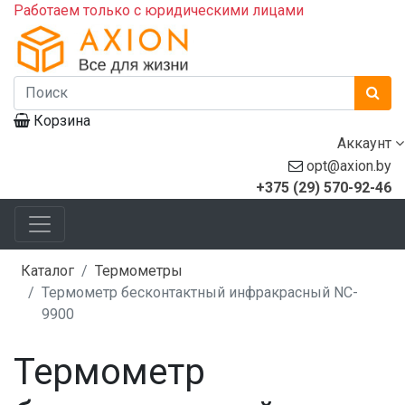
Работаем только с юридическими лицами
Корзина
Аккаунт
opt@axion.by
+375 (29) 570-92-46
Каталог
Термометры
Термометр бесконтактный инфракрасный NC-
9900
Термометр