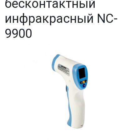
бесконтактный
инфракрасный NC-
9900