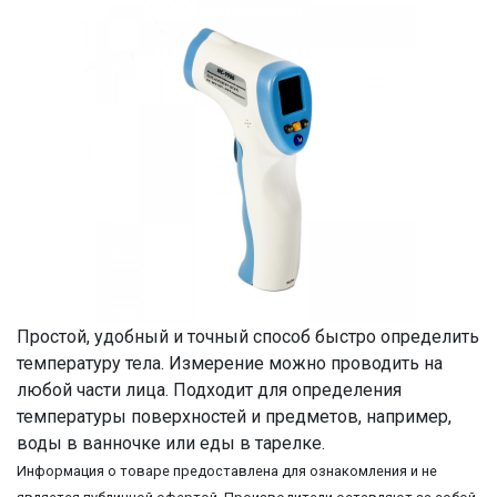
Простой, удобный и точный способ быстро определить
температуру тела. Измерение можно проводить на
любой части лица. Подходит для определения
температуры поверхностей и предметов, например,
воды в ванночке или еды в тарелке.
Информация о товаре предоставлена для ознакомления и не