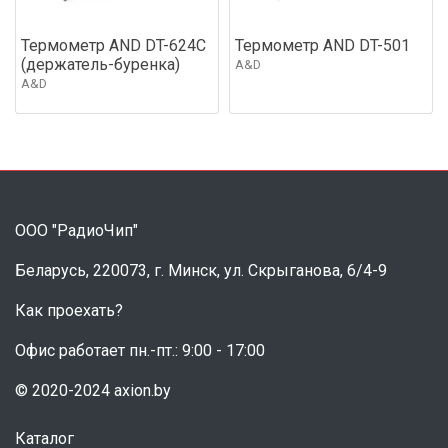
Термометр AND DT-624C
Термометр AND DT-501
(держатель-буренка)
A&D
A&D
ООО "РадиоЧип"
Беларусь, 220073, г. Минск, ул. Скрыганова, 6/4-9
Как проехать?
Офис работает пн.-пт.: 9:00 - 17:00
© 2020-2024 axion.by
Каталог