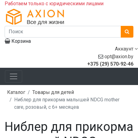
Работаем только с юридическими лицами
Корзина
Аккаунт
opt@axion.by
+375 (29) 570-92-46
Каталог
Товары для детей
Ниблер для прикорма малышей NDCG mother
care, розовый, с 6+ месяцев
Ниблер для прикорма