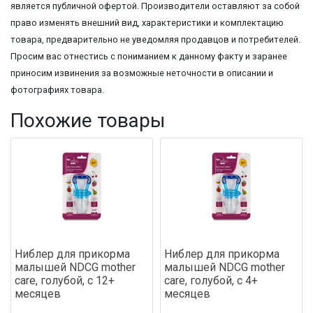
является публичной офертой. Производители оставляют за собой
право изменять внешний вид, характеристики и комплектацию
товара, предварительно не уведомляя продавцов и потребителей.
Просим вас отнестись с пониманием к данному факту и заранее
приносим извинения за возможные неточности в описании и
фотографиях товара.
Похожие товары
Ниблер для прикорма
Ниблер для прикорма
малышей NDCG mother
малышей NDCG mother
care, голубой, с 12+
care, голубой, с 4+
месяцев
месяцев