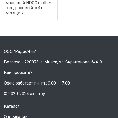
малышей NDCG mother
care, розовый, с 4+
месяцев
ООО "РадиоЧип"
Беларусь, 220073, г. Минск, ул. Скрыганова, 6/4-9
Как проехать?
Офис работает пн.-пт.: 9:00 - 17:00
© 2020-2024 axion.by
Каталог
О компании