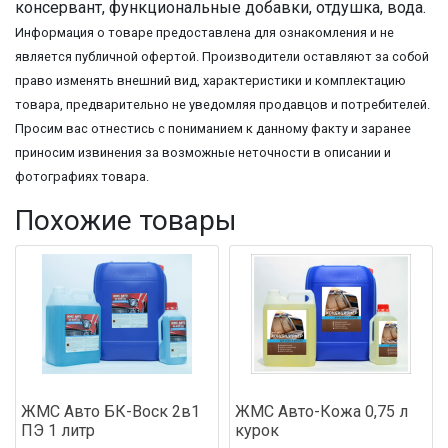
консервант, функциональные добавки, отдушка, вода.
Информация о товаре предоставлена для ознакомления и не
является публичной офертой. Производители оставляют за собой
право изменять внешний вид, характеристики и комплектацию
товара, предварительно не уведомляя продавцов и потребителей.
Просим вас отнестись с пониманием к данному факту и заранее
приносим извинения за возможные неточности в описании и
фотографиях товара.
Похожие товары
ЖМС Авто БК-Воск 2в1
ЖМС Авто-Кожа 0,75 л
ПЭ 1 литр
курок