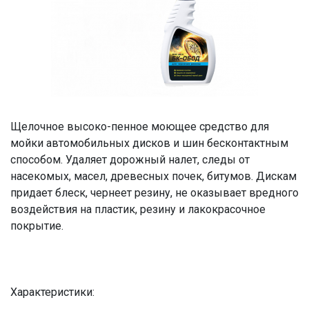
Щелочное высоко-пенное моющее средство для
мойки автомобильных дисков и шин бесконтактным
способом. Удаляет дорожный налет, следы от
насекомых, масел, древесных почек, битумов. Дискам
придает блеск, чернеет резину, не оказывает вредного
воздействия на пластик, резину и лакокрасочное
покрытие.
Характеристики: