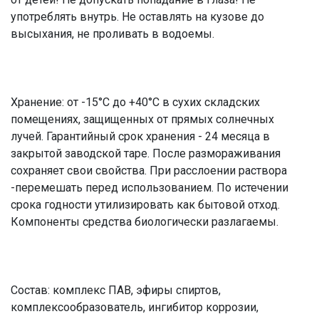
употреблять внутрь. Не оставлять на кузове до
высыхания, не проливать в водоемы.
Хранение: от -15°С до +40°С в сухих складских
помещениях, защищенных от прямых солнечных
лучей. Гарантийный срок хранения - 24 месяца в
закрытой заводской таре. После размораживания
сохраняет свои свойства. При расслоении раствора
-перемешать перед использованием. По истечении
срока годности утилизировать как бытовой отход.
Компоненты средства биологически разлагаемы.
Состав: комплекс ПАВ, эфиры спиртов,
комплексообразователь, ингибитор коррозии,