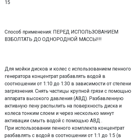
15
Способ применения: ПЕРЕД ИСПОЛЬЗОВАНИЕМ
ВЗБОЛТАТЬ ДО ОДНОРОДНОЙ МАССЫ!!!
Для мойки дисков и колес с использованием пенного
генератора концентрат разбавлять водой в
соотношении от 1:10 до 1:30 в зависимости от степени
загрязнения. Снять частицы крупной грязи с помощью
аппарата высокого давления (АВД). Разбавленную
активную пену распылить на поверхность диска и
колеса тонким слоем и через несколько минут
активации смыть водой с помощью АВД .
При использовании пенного комплекта концентрат
разбавлять с водой в соотношении от 1:1 до 1:5 (в