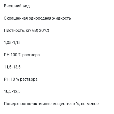
Внешний вид
Окрашенная однородная жидкость
Плотность, кг/мЗ( 20°С)
1,05-1,15
РН 100 % раствора
11,5-13,5
РН 10 % раствора
10,5-12,5
Поверхностно-активные вещества в %, не менее