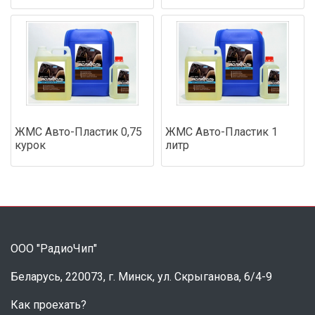
ЖМС Авто-Пластик 0,75
ЖМС Авто-Пластик 1
курок
литр
ООО "РадиоЧип"
Беларусь, 220073, г. Минск, ул. Скрыганова, 6/4-9
Как проехать?