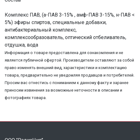
Комплекс ПАВ, (а-ПАВ 3-15% , амф-ПАВ 3-15%, н-ПАВ <
5%) эфиры спиртов, специальные добавки,
антибактериальный комплекс,
комплексообразователь, оптический отбеливатель,
отдушка, вода
Информация о товаре предоставлена для ознакомления и не
является публичной офертой. Производители оставляют за собой
право изменять внешний вид, характеристики и комплектацию
товара, предварительно не уведомляя продавцов и потребителей.
Просим вас отнестись с пониманием к данному факту и заранее
приносим извинения за возможные неточности в описании и
фотографиях товара.