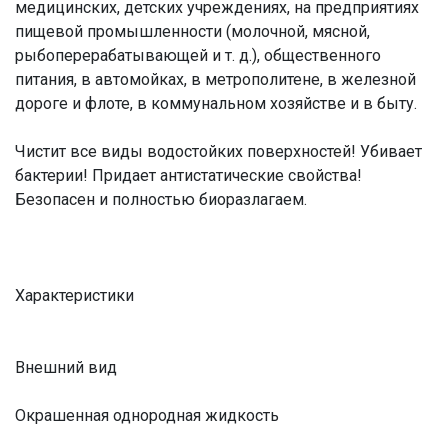
медицинских, детских учреждениях, на предприятиях
пищевой промышленности (молочной, мясной,
рыбоперерабатывающей и т. д.), общественного
питания, в автомойках, в метрополитене, в железной
дороге и флоте, в коммунальном хозяйстве и в быту.
Чистит все виды водостойких поверхностей! Убивает
бактерии! Придает антистатические свойства!
Безопасен и полностью биоразлагаем.
Характеристики
Внешний вид
Окрашенная однородная жидкость