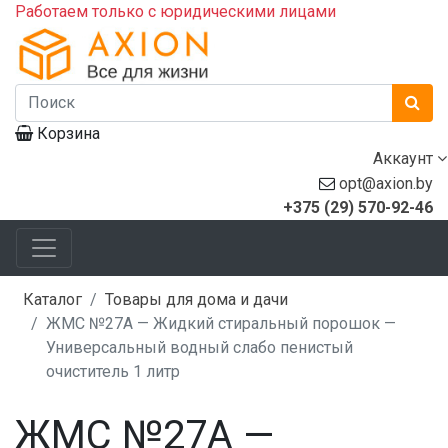
Работаем только с юридическими лицами
Корзина
Аккаунт
opt@axion.by
+375 (29) 570-92-46
Каталог
Товары для дома и дачи
ЖМС №27А — Жидкий стиральный порошок —
Универсальный водный слабо пенистый
очиститель 1 литр
ЖМС №27А —