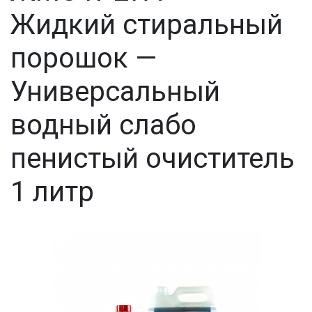
Жидкий стиральный
порошок —
Универсальный
водный слабо
пенистый очиститель
1 литр