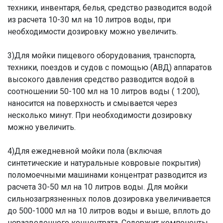
техники, инвентаря, белья, средство разводится водой
из расчета 10-30 мл на 10 литров воды, при
необходимости дозировку можно увеличить.
3)Для мойки пищевого оборудования, транспорта,
техники, поездов и судов с помощью (АВД) аппаратов
высокого давления средство разводится водой в
соотношении 50-100 мл на 10 литров воды ( 1:200),
наносится на поверхность и смывается через
несколько минут. При необходимости дозировку
можно увеличить.
4)Для ежедневной мойки пола (включая
синтетические и натуральные ковровые покрытия)
поломоечными машинами концентрат разводится из
расчета 30-50 мл на 10 литров воды. Для мойки
сильнозагрязненных полов дозировка увеличивается
до 500-1000 мл на 10 литров воды и выше, вплоть до
неразведенного концентрата. Содержит компоненты,