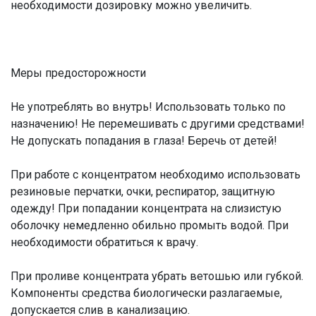
необходимости дозировку можно увеличить.
Меры предосторожности
Не употреблять во внутрь! Использовать только по
назначению! Не перемешивать с другими средствами!
Не допускать попадания в глаза! Беречь от детей!
При работе с концентратом необходимо использовать
резиновые перчатки, очки, респиратор, защитную
одежду! При попадании концентрата на слизистую
оболочку немедленно обильно промыть водой. При
необходимости обратиться к врачу.
При проливе концентрата убрать ветошью или губкой.
Компоненты средства биологически разлагаемые,
допускается слив в канализацию.