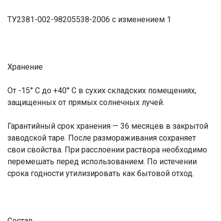
ТУ2381-002-98205538-2006 с изменением 1
Хранение
От -15° С до +40° С в сухих складских помещениях,
защищенных от прямых солнечных лучей.
Гарантийный срок хранения — 36 месяцев в закрытой
заводской таре. После размораживания сохраняет
свои свойства. При расслоении раствора необходимо
перемешать перед использованием. По истечении
срока годности утилизировать как бытовой отход.
Состав