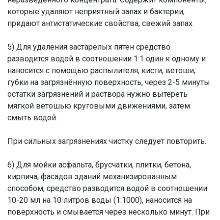
которые удаляют неприятный запах и бактерии,
придают антистатические свойства, свежий запах.
5) Для удаления застарелых пятен средство
разводится водой в соотношении 1:1 один к одному и
наносится с помощью распылителя, кисти, ветоши,
губки на загрязнённую поверхность, через 2-5 минуты
остатки загрязнений и раствора нужно вытереть
мягкой ветошью круговыми движениями, затем
смыть водой.
При сильных загрязнениях чистку следует повторить.
6) Для мойки асфальта, брусчатки, плитки, бетона,
кирпича, фасадов зданий механизированным
способом, средство разводится водой в соотношении
10-20 мл на 10 литров воды (1:1000), наносится на
поверхность и смывается через несколько минут. При