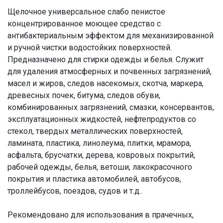
Щелочное универсальное слабо пенистое
концентрированное моющее средство с
антибактериальным эффектом для механизированной
и ручной чистки водостойких поверхностей.
Предназначено для стирки одежды и белья. Служит
для удаления атмосферных и почвенных загрязнений,
масел и жиров, следов насекомых, скотча, маркера,
древесных почек, битума, следов обуви,
комбинированных загрязнений, смазки, консервантов,
эксплуатационных жидкостей, нефтепродуктов со
стекол, твердых металлических поверхностей,
ламината, пластика, линолеума, плитки, мрамора,
асфальта, брусчатки, дерева, ковровых покрытий,
рабочей одежды, белья, ветоши, лакокрасочного
покрытия и пластика автомобилей, автобусов,
троллейбусов, поездов, судов и т.д..
Рекомендовано для использования в прачечных,