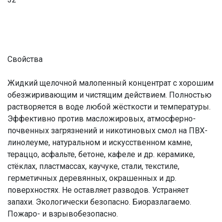
Свойства
Жидкий щелочной малопенный концентрат с хорошим
обезжиривающим и чистящим действием. Полностью
растворяется в воде любой жёсткости и температуры.
Эффективно против масложировых, атмосферно-
почвенных загрязнений и никотиновых смол на ПВХ-
линолеуме, натуральном и искусственном камне,
тераццо, асфальте, бетоне, кафеле и др. керамике,
стёклах, пластмассах, каучуке, стали, текстиле,
герметичных деревянных, окрашенных и др.
поверхностях. Не оставляет разводов. Устраняет
запахи. Экологически безопасно. Биоразлагаемо.
Пожаро- и взрывобезопасно.