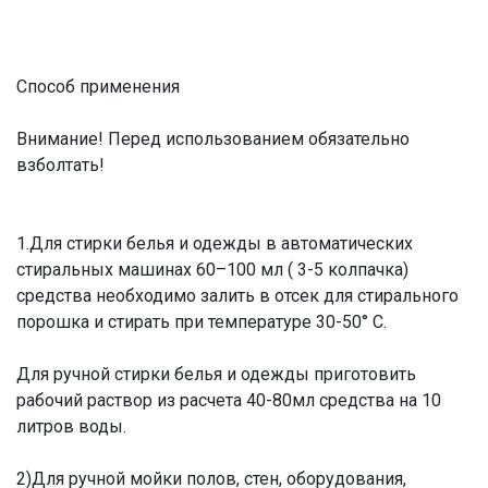
Способ применения
Внимание! Перед использованием обязательно
взболтать!
1.Для стирки белья и одежды в автоматических
стиральных машинах 60–100 мл ( 3-5 колпачка)
средства необходимо залить в отсек для стирального
порошка и стирать при температуре 30-50° С.
Для ручной стирки белья и одежды приготовить
рабочий раствор из расчета 40-80мл средства на 10
литров воды.
2)Для ручной мойки полов, стен, оборудования,