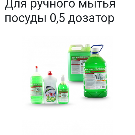
Для ручного мытья
посуды 0,5 дозатор