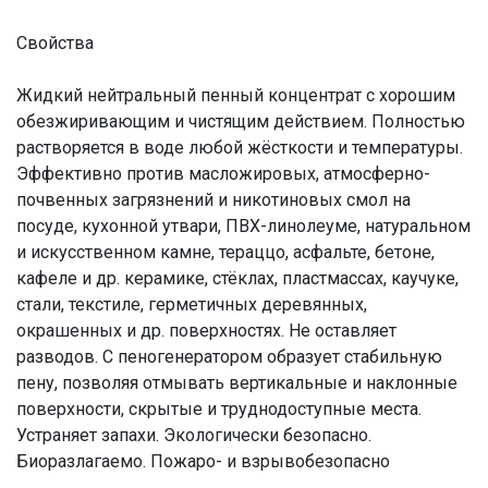
Свойства
Жидкий нейтральный пенный концентрат с хорошим
обезжиривающим и чистящим действием. Полностью
растворяется в воде любой жёсткости и температуры.
Эффективно против масложировых, атмосферно-
почвенных загрязнений и никотиновых смол на
посуде, кухонной утвари, ПВХ-линолеуме, натуральном
и искусственном камне, тераццо, асфальте, бетоне,
кафеле и др. керамике, стёклах, пластмассах, каучуке,
стали, текстиле, герметичных деревянных,
окрашенных и др. поверхностях. Не оставляет
разводов. С пеногенератором образует стабильную
пену, позволяя отмывать вертикальные и наклонные
поверхности, скрытые и труднодоступные места.
Устраняет запахи. Экологически безопасно.
Биоразлагаемо. Пожаро- и взрывобезопасно