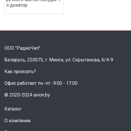
л дозатор
ООО "РадиоЧип"
Беларусь, 220073, г. Минск, ул. Скрыганова, 6/4-9
Как проехать?
Офис работает пн.-пт.: 9:00 - 17:00
© 2020-2024 axion.by
Каталог
О компании