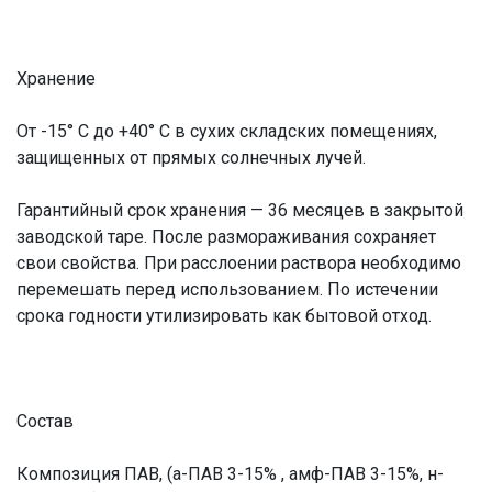
Хранение
От -15° С до +40° С в сухих складских помещениях,
защищенных от прямых солнечных лучей.
Гарантийный срок хранения — 36 месяцев в закрытой
заводской таре. После размораживания сохраняет
свои свойства. При расслоении раствора необходимо
перемешать перед использованием. По истечении
срока годности утилизировать как бытовой отход.
Состав
Композиция ПАВ, (а-ПАВ 3-15% , амф-ПАВ 3-15%, н-