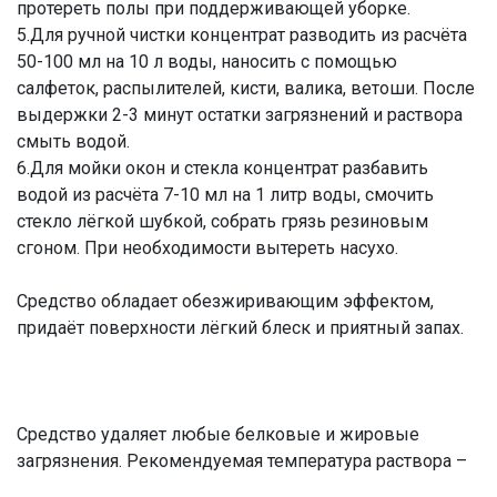
протереть полы при поддерживающей уборке.
5.Для ручной чистки концентрат разводить из расчёта
50-100 мл на 10 л воды, наносить с помощью
салфеток, распылителей, кисти, валика, ветоши. После
выдержки 2-3 минут остатки загрязнений и раствора
смыть водой.
6.Для мойки окон и стекла концентрат разбавить
водой из расчёта 7-10 мл на 1 литр воды, смочить
стекло лёгкой шубкой, собрать грязь резиновым
сгоном. При необходимости вытереть насухо.
Средство обладает обезжиривающим эффектом,
придаёт поверхности лёгкий блеск и приятный запах.
Средство удаляет любые белковые и жировые
загрязнения. Рекомендуемая температура раствора –