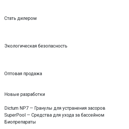
Стать дилером
Экологическая безопасность
Оптовая продажа
Новые разработки
Dictum NP7 — Гранулы для устранения засоров
SuperPool — Средства для ухода за бассейном
Биопрепараты