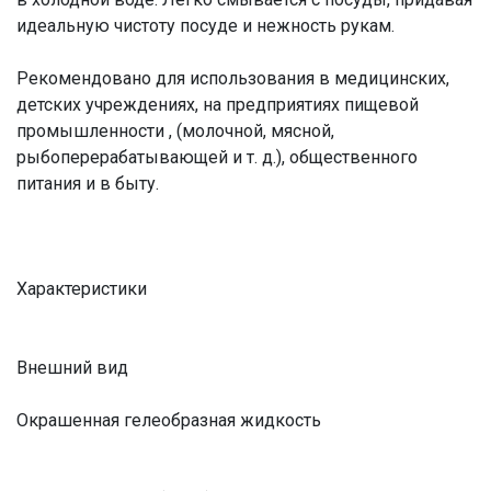
идеальную чистоту посуде и нежность рукам.
Рекомендовано для использования в медицинских,
детских учреждениях, на предприятиях пищевой
промышленности , (молочной, мясной,
рыбоперерабатывающей и т. д.), общественного
питания и в быту.
Характеристики
Внешний вид
Окрашенная гелеобразная жидкость