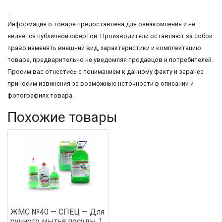
.
Информация о товаре предоставлена для ознакомления и не
является публичной офертой. Производители оставляют за собой
право изменять внешний вид, характеристики и комплектацию
товара, предварительно не уведомляя продавцов и потребителей.
Просим вас отнестись с пониманием к данному факту и заранее
приносим извинения за возможные неточности в описании и
фотографиях товара.
Похожие товары
ЖМС №40 — СПЕЦ — Для
ручного мытья посуды 1