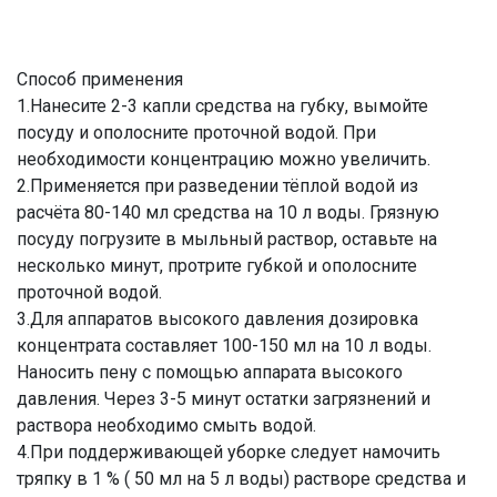
Способ применения
1.Нанесите 2-3 капли средства на губку, вымойте
посуду и ополосните проточной водой. При
необходимости концентрацию можно увеличить.
2.Применяется при разведении тёплой водой из
расчёта 80-140 мл средства на 10 л воды. Грязную
посуду погрузите в мыльный раствор, оставьте на
несколько минут, протрите губкой и ополосните
проточной водой.
3.Для аппаратов высокого давления дозировка
концентрата составляет 100-150 мл на 10 л воды.
Наносить пену с помощью аппарата высокого
давления. Через 3-5 минут остатки загрязнений и
раствора необходимо смыть водой.
4.При поддерживающей уборке следует намочить
тряпку в 1 % ( 50 мл на 5 л воды) растворе средства и