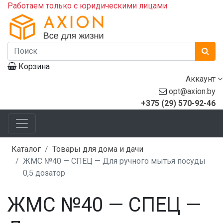
Работаем только с юридическими лицами
Корзина
Аккаунт
opt@axion.by
+375 (29) 570-92-46
Каталог
Товары для дома и дачи
ЖМС №40 — СПЕЦ — Для ручного мытья посуды
0,5 дозатор
ЖМС №40 — СПЕЦ —