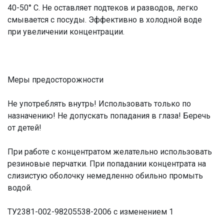
40-50° С. Не оставляет подтеков и разводов, легко
смывается с посуды. Эффективно в холодной воде
при увеличении концентрации.
Меры предосторожности
Не употреблять внутрь! Использовать только по
назначению! Не допускать попадания в глаза! Беречь
от детей!
При работе с концентратом желательно использовать
резиновые перчатки. При попадании концентрата на
слизистую оболочку немедленно обильно промыть
водой.
ТУ2381-002-98205538-2006 с изменением 1