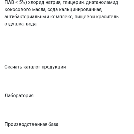
ПАВ < 5%) хлорид натрия, глицерин, диэтаноламид
кокосового масла, сода кальцинированная,
антибактериальный комплекс, пищевой краситель,
отдушка, вода.
Скачать каталог продукции
Лаборатория
Производственная база