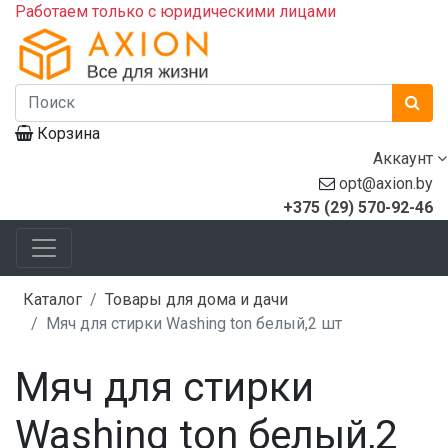
Работаем только с юридическими лицами
Корзина
Аккаунт
opt@axion.by
+375 (29) 570-92-46
Каталог
Товары для дома и дачи
Мяч для стирки Washing ton белый,2 шт
Мяч для стирки
Washing ton белый,2