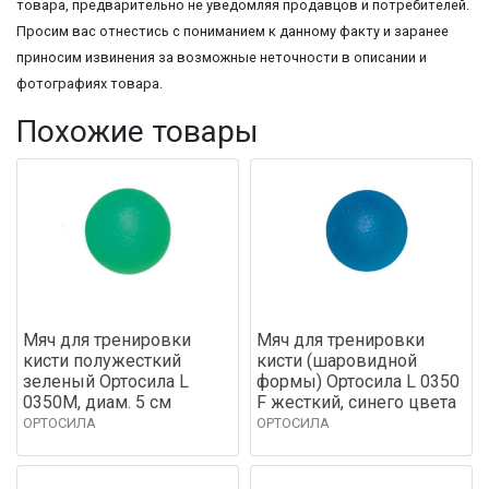
товара, предварительно не уведомляя продавцов и потребителей.
Просим вас отнестись с пониманием к данному факту и заранее
приносим извинения за возможные неточности в описании и
фотографиях товара.
Похожие товары
Мяч для тренировки
Мяч для тренировки
кисти полужесткий
кисти (шаровидной
зеленый Ортосила L
формы) Ортосила L 0350
0350М, диам. 5 см
F жесткий, синего цвета
ОРТОСИЛА
ОРТОСИЛА