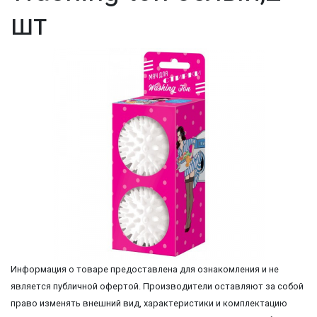
шт
Информация о товаре предоставлена для ознакомления и не
является публичной офертой. Производители оставляют за собой
право изменять внешний вид, характеристики и комплектацию