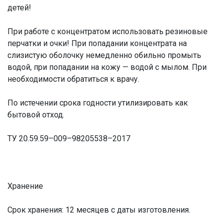
детей!
При работе с концентратом использовать резиновые
перчатки и очки! При попадании концентрата на
слизистую оболочку немедленно обильно промыть
водой, при попадании на кожу — водой с мылом. При
необходимости обратиться к врачу.
По истечении срока годности утилизировать как
бытовой отход.
ТУ 20.59.59–009–98205538–2017
Хранение
Срок хранения: 12 месяцев с даты изготовления.