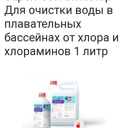
Для очистки воды в
плавательных
бассейнах от хлора и
хлораминов 1 литр