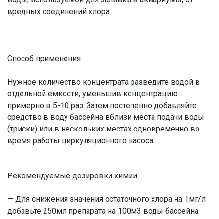
вредных соединений хлора.
Способ применения
Нужное количество концентрата разведите водой в
отдельной емкости, уменьшив концентрацию
примерно в 5-10 раз. Затем постепенно добавляйте
средство в воду бассейна вблизи места подачи воды
(триски) или в нескольких местах одновременно во
время работы циркуляционного насоса.
Рекомендуемые дозировки химии
— Для снижения значения остаточного хлора на 1мг/л
добавьте 250мл препарата на 100м3 воды бассейна.