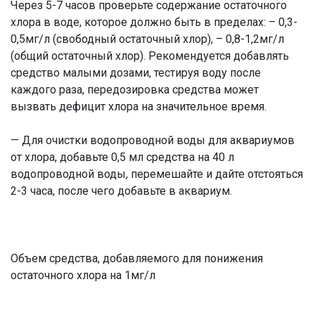
Через 5-7 часов проверьте содержание остаточного
хлора в воде, которое должно быть в пределах: – 0,3-
0,5мг/л (свободный остаточный хлор), – 0,8-1,2мг/л
(общий остаточный хлор). Рекомендуется добавлять
средство малыми дозами, тестируя воду после
каждого раза, передозировка средства может
вызвать дефицит хлора на значительное время.
— Для очистки водопроводной воды для аквариумов
от хлора, добавьте 0,5 мл средства на 40 л
водопроводной воды, перемешайте и дайте отстояться
2-3 часа, после чего добавьте в аквариум.
Объем средства, добавляемого для понижения
остаточного хлора на 1мг/л