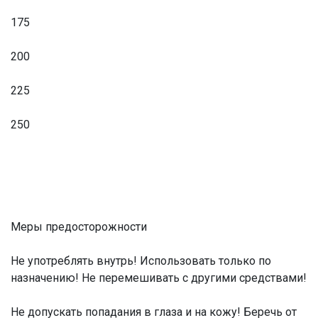
175
200
225
250
Меры предосторожности
Не употреблять внутрь! Использовать только по
назначению! Не перемешивать с другими средствами!
Не допускать попадания в глаза и на кожу! Беречь от