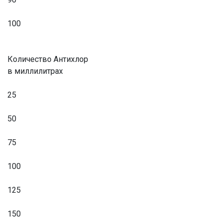
100
Количество Антихлор
в миллилитрах
25
50
75
100
125
150