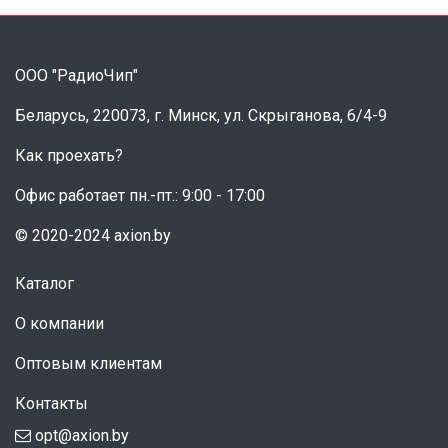
ООО "РадиоЧип"
Беларусь, 220073, г. Минск, ул. Скрыганова, 6/4-9
Как проехать?
Офис работает пн.-пт.: 9:00 - 17:00
© 2020-2024 axion.by
Каталог
О компании
Оптовым клиентам
Контакты
opt@axion.by