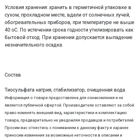
Условия хранения: хранить в герметичной упаковке в
сухом, прохладном месте, вдали от солнечных лучей,
обогревательных приборов, при температуре не выше
40 oC. По истечении срока годности утилизировать как
бытовой отход. При хранении допускается выпадение
незначительного осадка.
Состав
Тиосульфата натрия, стабилизатор, очищенная вода.
Информация о товаре предоставлена для ознакомления и не
является публичной офертой. Производители оставляют за собой
право изменять внешний вид, характеристики и комплектацию
товара, предварительно не уведомляя продавцов и потребителей.
Просим вас отнестись с пониманием к данному факту и заранее
приносим извинения за возможные неточности в описании и