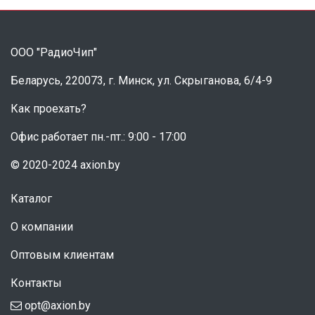
ООО "РадиоЧип"
Беларусь, 220073, г. Минск, ул. Скрыганова, 6/4-9
Как проехать?
Офис работает пн.-пт.: 9:00 - 17:00
© 2020-2024 axion.by
Каталог
О компании
Оптовым клиентам
Контакты
opt@axion.by