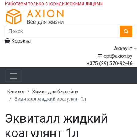
Работаем только с юридическими лицами
Корзина
Аккаунт
opt@axion.by
+375 (29) 570-92-46
Каталог
Химия для бассейна
Эквиталл жидкий коагулянт 1л
Эквиталл жидкий
коагулянт 1л