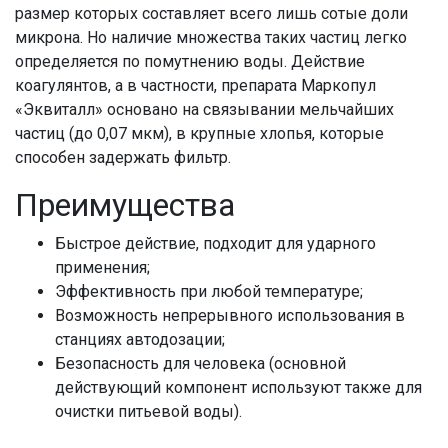
размер которых составляет всего лишь сотые доли
микрона. Но наличие множества таких частиц легко
определяется по помутнению воды. Действие
коагулянтов, а в частности, препарата Маркопул
«Эквиталл» основано на связывании мельчайших
частиц (до 0,07 мкм), в крупные хлопья, которые
способен задержать фильтр.
Преимущества
Быстрое действие, подходит для ударного
применения;
Эффективность при любой температуре;
Возможность непрерывного использования в
станциях автодозации;
Безопасность для человека (основной
действующий компонент используют также для
очистки питьевой воды).