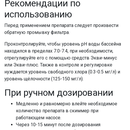
Рекомендации по
использованию
Перед применением препарата следует произвести
обратную промывку фильтра.
Проконтролируйте, чтобы уровень pH воды бассейна
находился в пределах 7.0-7.4, при необходимости,
отрегулируйте его с помощью средств Экви-минус
или Экви-плюс. Также в контроле и регулировке
нуждается уровень свободного хлора (0.3-0.5 мг/л) и
уровень щёлочности (125-150 мг/л).
При ручном дозировании
Медленно и равномерно влейте необходимое
количество препарата в скиммер при
работающем насосе.
Через 10-15 минут после дозирования