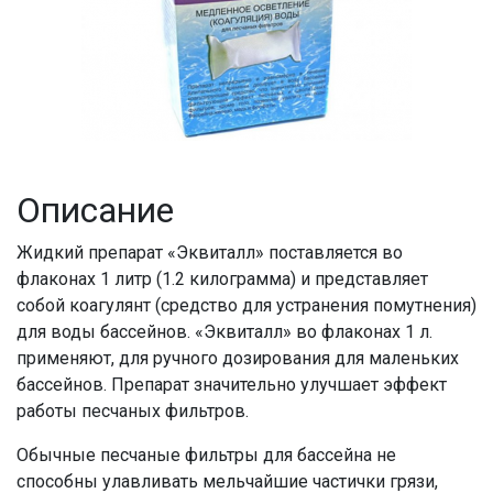
Описание
Жидкий препарат «Эквиталл» поставляется во
флаконах 1 литр (1.2 килограмма) и представляет
собой коагулянт (средство для устранения помутнения)
для воды бассейнов. «Эквиталл» во флаконах 1 л.
применяют, для ручного дозирования для маленьких
бассейнов. Препарат значительно улучшает эффект
работы песчаных фильтров.
Обычные песчаные фильтры для бассейна не
способны улавливать мельчайшие частички грязи,