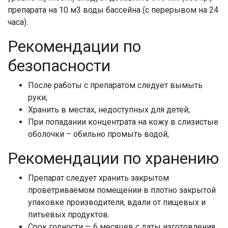
препарата на 10 м3 воды бассейна (с перерывом на 24
часа).
Рекомендации по
безопасности
После работы с препаратом следует вымыть
руки;
Хранить в местах, недоступных для детей;
При попадании концентрата на кожу в слизистые
оболочки – обильно промыть водой;
Рекомендации по хранению
Препарат следует хранить закрытом
проветриваемом помещении в плотно закрытой
упаковке производителя, вдали от пищевых и
питьевых продуктов.
Срок годности — 6 месяцев с даты изготовления