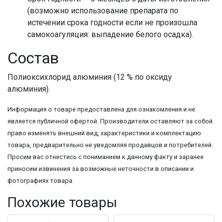
(возможно использование препарата по
истечении срока годности если не произошла
самокоагуляция: выпадение белого осадка).
Состав
Полиоксихлорид алюминия (12 % по оксиду
алюминия).
Информация о товаре предоставлена для ознакомления и не
является публичной офертой. Производители оставляют за собой
право изменять внешний вид, характеристики и комплектацию
товара, предварительно не уведомляя продавцов и потребителей.
Просим вас отнестись с пониманием к данному факту и заранее
приносим извинения за возможные неточности в описании и
фотографиях товара.
Похожие товары