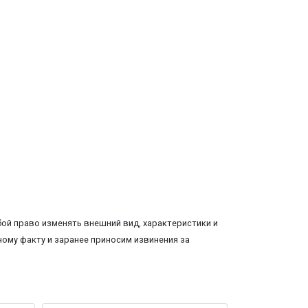
ой право изменять внешний вид, характеристики и
ому факту и заранее приносим извинения за