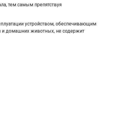
ала, тем самым препятствуя
сплуатации устройством, обеспечивающим
 и домашних животных, не содержит