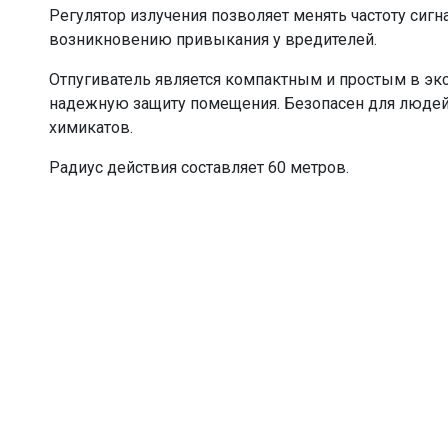
Регулятор излучения позволяет менять частоту сигн
возникновению привыкания у вредителей.
Отпугиватель является компактным и простым в эк
надежную защиту помещения. Безопасен для людей
химикатов.
Радиус действия составляет 60 метров.