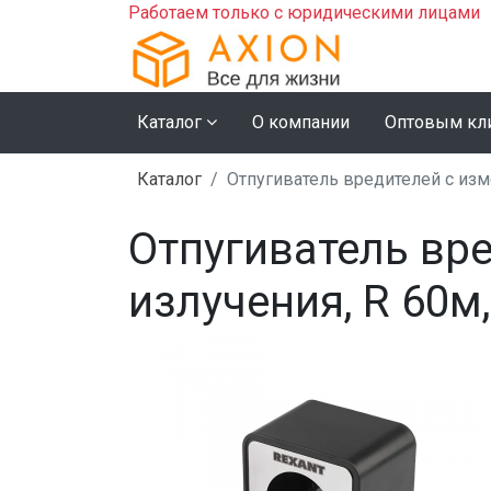
Работаем только с юридическими лицами
Каталог
О компании
Оптовым кл
Каталог
Отпугиватель вредителей с изм
Отпугиватель вр
излучения, R 60м