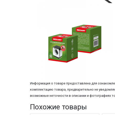
Информация о товаре предоставлена для ознакомлен
комплектацию товара, предварительно не уведомляя
возможные неточности в описании и фотографиях т
Похожие товары