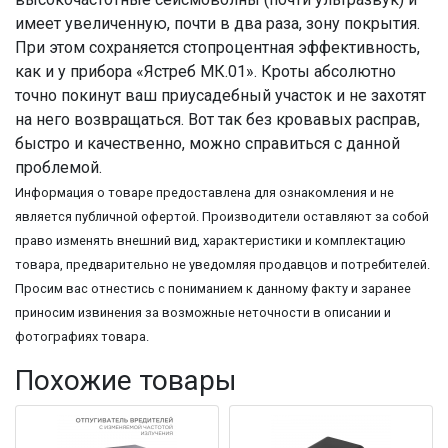
имеет увеличенную, почти в два раза, зону покрытия.
При этом сохраняется стопроцентная эффективность,
как и у прибора «Ястреб МК.01». Кроты абсолютно
точно покинут ваш приусадебный участок и не захотят
на него возвращаться. Вот так без кровавых расправ,
быстро и качественно, можно справиться с данной
проблемой.
Информация о товаре предоставлена для ознакомления и не
является публичной офертой. Производители оставляют за собой
право изменять внешний вид, характеристики и комплектацию
товара, предварительно не уведомляя продавцов и потребителей.
Просим вас отнестись с пониманием к данному факту и заранее
приносим извинения за возможные неточности в описании и
фотографиях товара.
Похожие товары