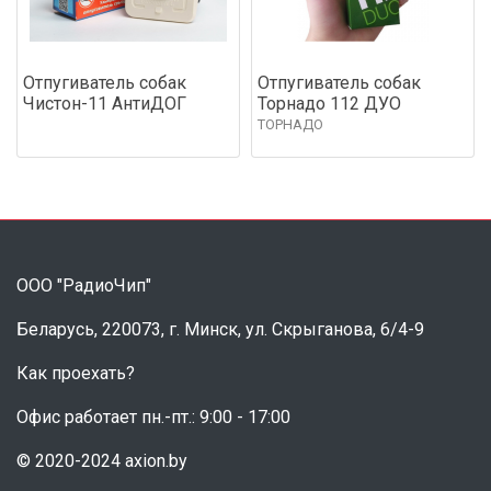
Отпугиватель собак
Отпугиватель собак
Чистон-11 АнтиДОГ
Торнадо 112 ДУО
ТОРНАДО
ООО "РадиоЧип"
Беларусь, 220073, г. Минск, ул. Скрыганова, 6/4-9
Как проехать?
Офис работает пн.-пт.: 9:00 - 17:00
© 2020-2024 axion.by