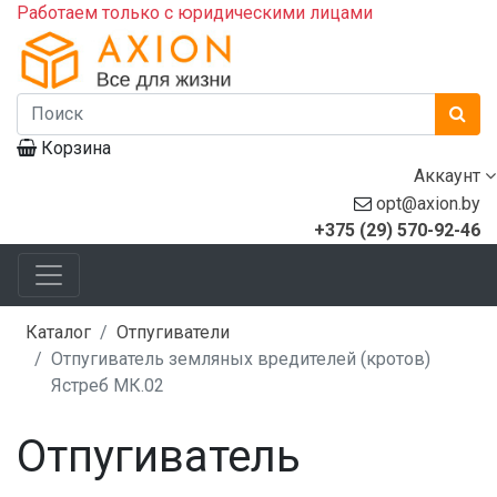
Работаем только с юридическими лицами
Корзина
Аккаунт
opt@axion.by
+375 (29) 570-92-46
Каталог
Отпугиватели
Отпугиватель земляных вредителей (кротов)
Ястреб МК.02
Отпугиватель