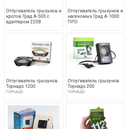
Отпугиватель грызунов и
Отпугиватель грызунов и
кротов Град А-500 с
насекомых Град А-1000
адаптером 220В
ПРО
Отпугиватель грызунов
Отпугиватель грызунов
Торнадо 1200
Торнадо 200
ТОРНАДО
ТОРНАДО