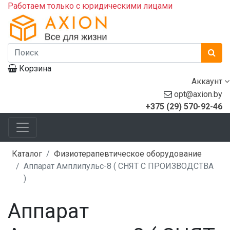
Работаем только с юридическими лицами
Корзина
Аккаунт
opt@axion.by
+375 (29) 570-92-46
Каталог
Физиотерапевтическое оборудование
Аппарат Амплипульс-8 ( СНЯТ С ПРОИЗВОДСТВА
)
Аппарат