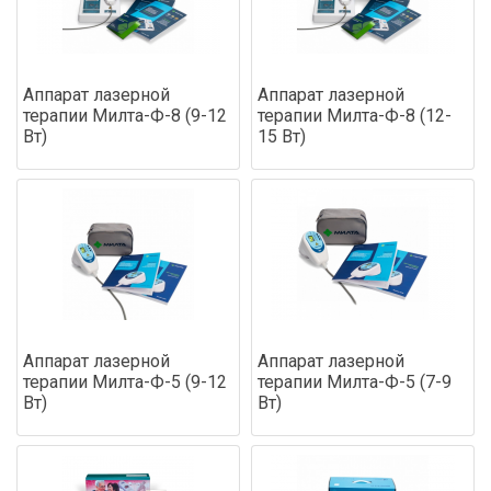
Аппарат лазерной
Аппарат лазерной
терапии Милта-Ф-8 (9-12
терапии Милта-Ф-8 (12-
Вт)
15 Вт)
Аппарат лазерной
Аппарат лазерной
терапии Милта-Ф-5 (9-12
терапии Милта-Ф-5 (7-9
Вт)
Вт)