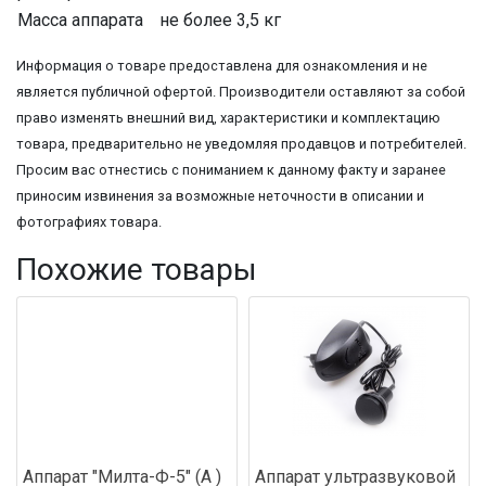
Масса аппарата
не более 3,5 кг
Информация о товаре предоставлена для ознакомления и не
является публичной офертой. Производители оставляют за собой
право изменять внешний вид, характеристики и комплектацию
товара, предварительно не уведомляя продавцов и потребителей.
Просим вас отнестись с пониманием к данному факту и заранее
приносим извинения за возможные неточности в описании и
фотографиях товара.
Похожие товары
Аппарат "Милта-Ф-5" (А )
Аппарат ультразвуковой