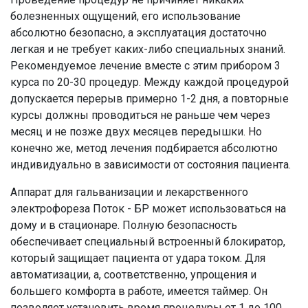
болезненных ощущений, его использование
абсолютно безопасно, а эксплуатация достаточно
легкая и не требует каких-либо специальных знаний.
Рекомендуемое лечение вместе с этим прибором 3
курса по 20-30 процедур. Между каждой процедурой
допускается перерыв примерно 1-2 дня, а повторные
курсы должны проводиться не раньше чем через
месяц и не позже двух месяцев передышки. Но
конечно же, метод лечения подбирается абсолютно
индивидуально в зависимости от состояния пациента.
Аппарат для гальванизации и лекарственного
электрофореза Поток - БР может использоваться на
дому и в стационаре. Полную безопасность
обеспечивает специальный встроенный блокиратор,
который защищает пациента от удара током. Для
автоматизации, а, соответственно, упрощения и
большего комфорта в работе, имеется таймер. Он
позволяет установить время процедуры от 1 до 100