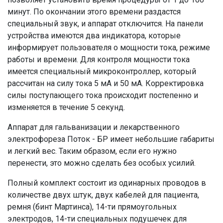
минут. По окончании этого времени раздастся
специальный звук, и аппарат отключится. На панели
устройства имеются два индикатора, которые
информирует пользователя о мощности тока, режиме
работы и времени. Для контроля мощности тока
имеется специальный микроконтроллер, который
рассчитан на силу тока 5 мА и 50 мА. Корректировка
силы поступающего тока происходит постепенно и
изменяется в течение 5 секунд.
Аппарат для гальванизации и лекарственного
электрофореза Поток - БР имеет небольшие габариты
и легкий вес. Таким образом, если его нужно
перенести, это можно сделать без особых усилий.
Полный комплект состоит из одинарных проводов в
количестве двух штук, двух кабелей для пациента,
ремня (бинт Мартинса), 14-ти прямоугольных
электродов, 14-ти специальных подушечек для