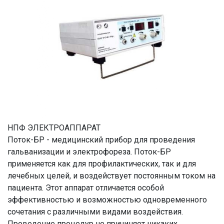
НПФ ЭЛЕКТРОАППАРАТ
Поток-БР - медицинский прибор для проведения
гальванизации и электрофореза. Поток-БР
применяется как для профилактических, так и для
лечебных целей, и воздействует постоянным током на
пациента. Этот аппарат отличается особой
эффективностью и возможностью одновременного
сочетания с различными видами воздействия.
Проведение процедур не причиняет никаких