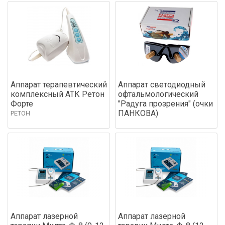
Аппарат терапевтический
Аппарат светодиодный
комплексный АТК Ретон
офтальмологический
Форте
"Радуга прозрения" (очки
ПАНКОВА)
РЕТОН
Аппарат лазерной
Аппарат лазерной