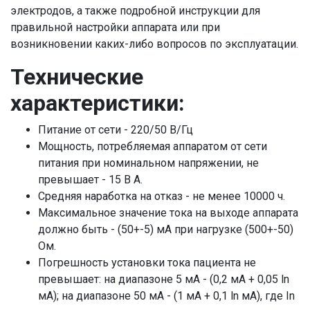
электродов, а также подробной инструкции для
правильной настройки аппарата или при
возникновении каких-либо вопросов по эксплуатации.
Технические
характеристики:
Питание от сети - 220/50 В/Гц
Мощность, потребляемая аппаратом от сети
питания при номинальном напряжении, не
превышает - 15 В А.
Средняя наработка на отказ - не менее 10000 ч.
Максимальное значение тока на выходе аппарата
должно быть - (50+-5) мА при нагрузке (500+-50)
Ом.
Погрешность установки тока пациента не
превышает: на диапазоне 5 мА - (0,2 мА + 0,05 ln
мА); на диапазоне 50 мА - (1 мА + 0,1 ln мА), где In