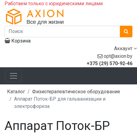
Работаем только с юридическими лицами
Корзина
Аккаунт
opt@axion.by
+375 (29) 570-92-46
Каталог
Физиотерапевтическое оборудование
Аппарат Поток-БР для гальванизации и
электрофореза
Аппарат Поток-БР