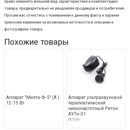
право изменять внешний вид, характеристики и комплектацию
товара, предварительно не уведомляя продавцов и потребителей.
Просим вас отнестись с пониманием к данному факту и заранее
приносим извинения за возможные неточности в описании и
фотографиях товара.
Похожие товары
Аппарат "Милта-Ф-5" (А )
Аппарат ультразвуковой
12-15 Вт
терапевтический
низкочастотный Ретон
АУТн-01
РЕТОН