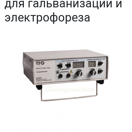
для гальванизации и
электрофореза