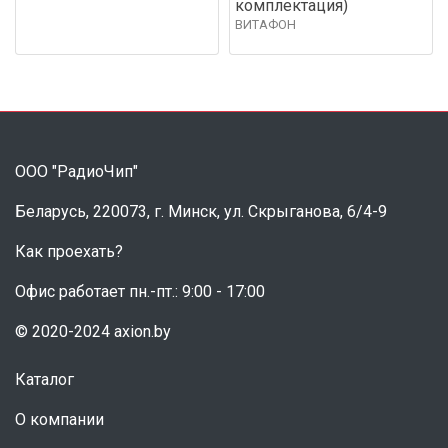
комплектация)
ВИТАФОН
ООО "РадиоЧип"
Беларусь, 220073, г. Минск, ул. Скрыганова, 6/4-9
Как проехать?
Офис работает пн.-пт.: 9:00 - 17:00
© 2020-2024 axion.by
Каталог
О компании