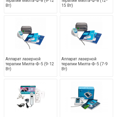
терапии Милта-Ф-8 (9-12
терапии Милта-Ф-8 (12-
Вт)
15 Вт)
Аппарат лазерной
Аппарат лазерной
терапии Милта-Ф-5 (9-12
терапии Милта-Ф-5 (7-9
Вт)
Вт)