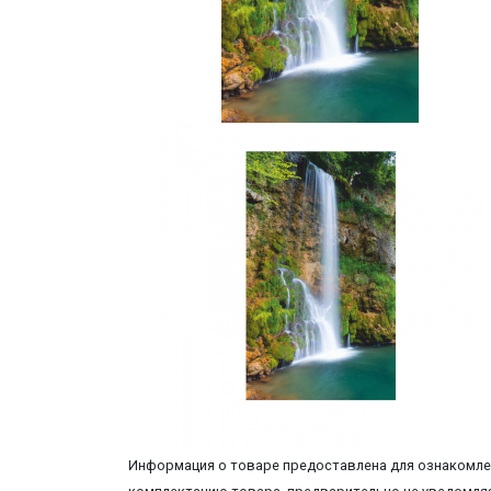
Информация о товаре предоставлена для ознакомлен