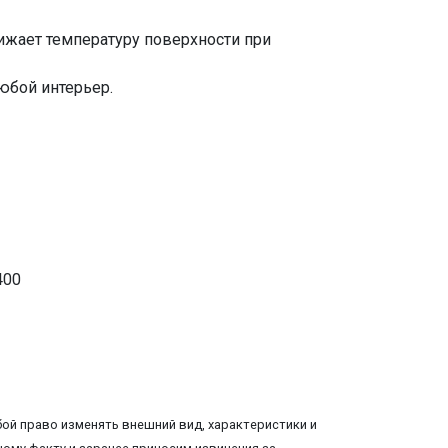
нижает температуру поверхности при
юбой интерьер.
400
ой право изменять внешний вид, характеристики и