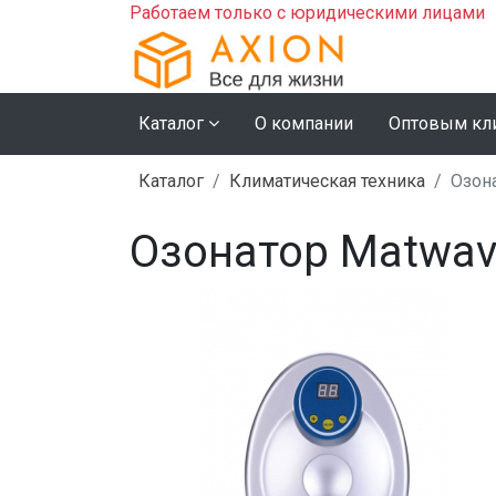
Работаем только с юридическими лицами
Каталог
О компании
Оптовым кл
Каталог
Климатическая техника
Озон
Озонатор Matwav