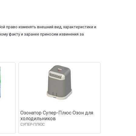
ой право изменять внешний вид, характеристики и
ому факту и заранее приносим извинения за
Озонатор Супер-Плюс Озон для
холодильников
СУПЕР-ПЛЮС