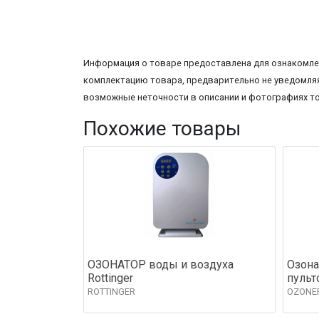
Информация о товаре предоставлена для ознакомлен
комплектацию товара, предварительно не уведомляя
возможные неточности в описании и фотографиях т
Похожие товары
ОЗОНАТОР воды и воздуха
Озона
Rottinger
пульт
ROTTINGER
OZONE