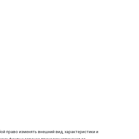
ой право изменять внешний вид, характеристики и