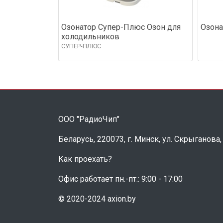
Озонатор Супер-Плюс Озон для
Озона
холодильников
СУПЕР-ПЛЮС
ООО "РадиоЧип"
Беларусь, 220073, г. Минск, ул. Скрыганова,
Как проехать?
Офис работает пн.-пт.: 9:00 - 17:00
© 2020-2024 axion.by