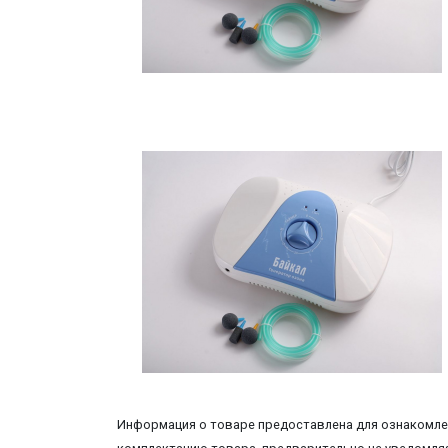
Информация о товаре предоставлена для ознакомлен