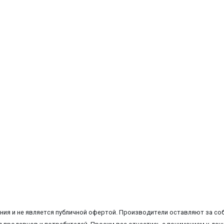
ия и не является публичной офертой. Производители оставляют за соб