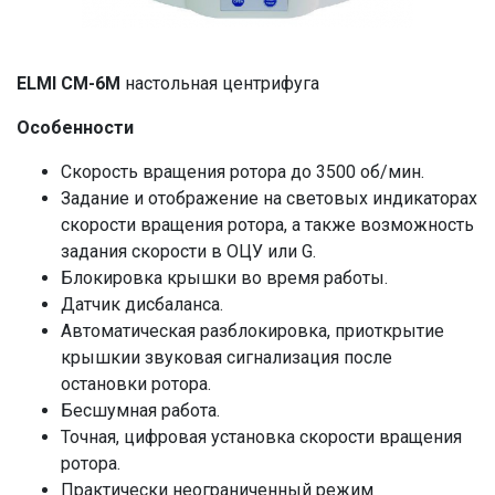
ELMI CM-6M
настольная центрифуга
Особенности
Скорость вращения ротора до 3500 об/мин.
Задание и отображение на световых индикаторах
скорости вращения ротора, а также возможность
задания скорости в ОЦУ или G.
Блокировка крышки во время работы.
Датчик дисбаланса.
Автоматическая разблокировка, приоткрытие
крышкии звуковая сигнализация после
остановки ротора.
Бесшумная работа.
Точная, цифровая установка скорости вращения
ротора.
Практически неограниченный режим