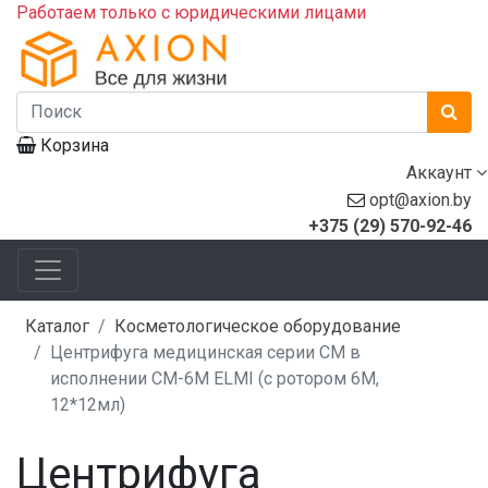
Работаем только с юридическими лицами
Корзина
Аккаунт
opt@axion.by
+375 (29) 570-92-46
Каталог
Косметологическое оборудование
Центрифуга медицинская серии СМ в
исполнении СМ-6М ELMI (с ротором 6М,
12*12мл)
Центрифуга