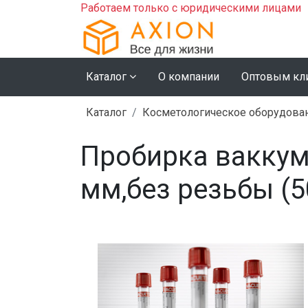
Работаем только с юридическими лицами
Каталог
О компании
Оптовым кл
Каталог
Косметологическое оборудова
Пробирка ваккум
мм,без резьбы (5