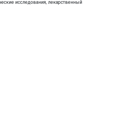
еские исследования, лекарственный