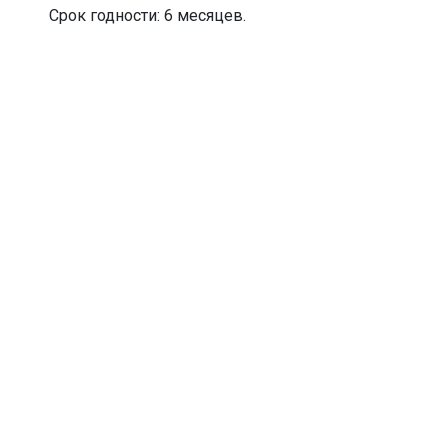
Срок годности: 6 месяцев.