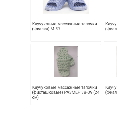
Каучуковые массажные тапочки
Каучу
(Фиалка) М-37
(Фиал
Каучуковые массажные тапочки
Каучу
(фисташковые) РАЗМЕР 38-39 (24
(Фиал
см)