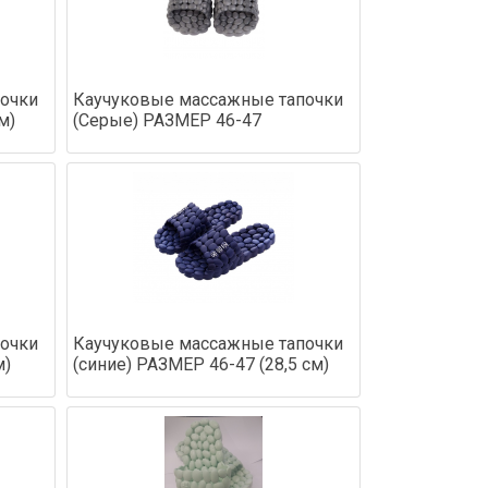
очки
Каучуковые массажные тапочки
м)
(Серые) РАЗМЕР 46-47
очки
Каучуковые массажные тапочки
м)
(синие) РАЗМЕР 46-47 (28,5 см)