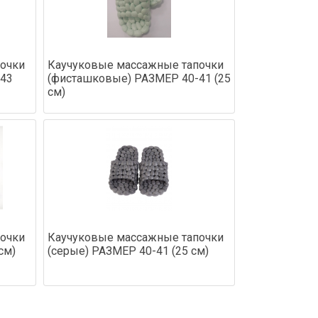
очки
Каучуковые массажные тапочки
-43
(фисташковые) РАЗМЕР 40-41 (25
см)
очки
Каучуковые массажные тапочки
см)
(серые) РАЗМЕР 40-41 (25 см)