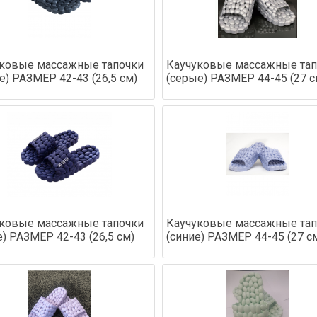
ковые массажные тапочки
Каучуковые массажные тап
е) РАЗМЕР 42-43 (26,5 см)
(серые) РАЗМЕР 44-45 (27 с
ковые массажные тапочки
Каучуковые массажные тап
е) РАЗМЕР 42-43 (26,5 см)
(синие) РАЗМЕР 44-45 (27 с