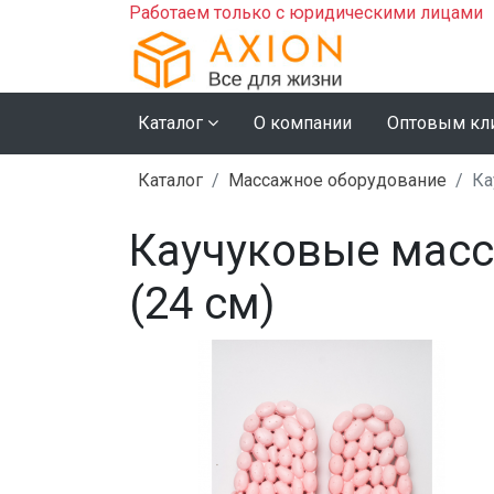
Работаем только с юридическими лицами
Каталог
О компании
Оптовым кл
Каталог
Массажное оборудование
Ка
Каучуковые масс
(24 см)