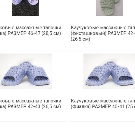
ковые массажные тапочки
Каучуковые массажные тап
ка) РАЗМЕР 46-47 (28,5 см)
(фисташковый) РАЗМЕР 42
(26,5 см)
ковые массажные тапочки
Каучуковые массажные тап
ка) РАЗМЕР 42-43 (26,5 см)
(Фиалка) РАЗМЕР 40-41 (25 