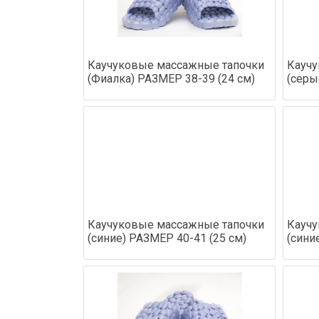
Каучуковые массажные тапочки
Каучу
(Фиалка) РАЗМЕР 38-39 (24 см)
(серы
Каучуковые массажные тапочки
Каучу
(синие) РАЗМЕР 40-41 (25 см)
(сини