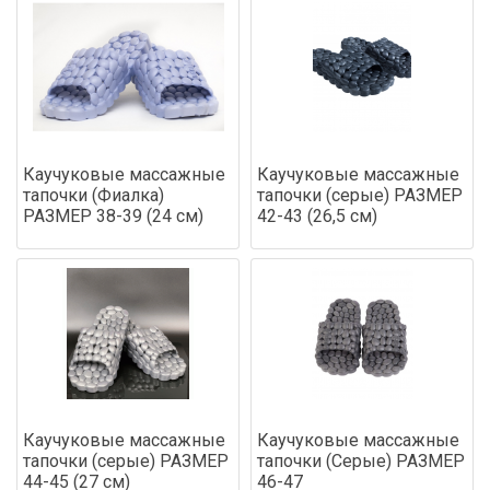
Каучуковые массажные
Каучуковые массажные
тапочки (Фиалка)
тапочки (серые) РАЗМЕР
РАЗМЕР 38-39 (24 см)
42-43 (26,5 см)
Каучуковые массажные
Каучуковые массажные
тапочки (серые) РАЗМЕР
тапочки (Серые) РАЗМЕР
44-45 (27 см)
46-47