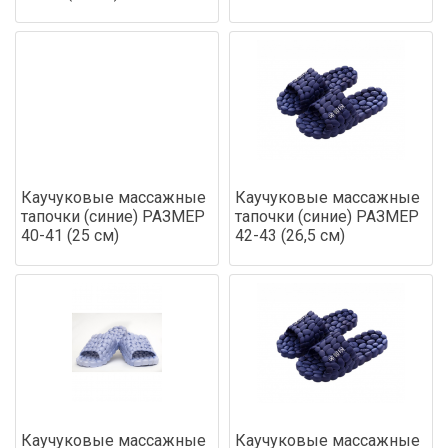
Каучуковые массажные
Каучуковые массажные
тапочки (синие) РАЗМЕР
тапочки (синие) РАЗМЕР
40-41 (25 см)
42-43 (26,5 см)
Каучуковые массажные
Каучуковые массажные