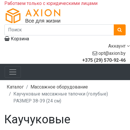
Работаем только с юридическими лицами
Корзина
Аккаунт
opt@axion.by
+375 (29) 570-92-46
Каталог
Массажное оборудование
Каучуковые массажные тапочки (голубые)
РАЗМЕР 38-39 (24 см)
Каучуковые