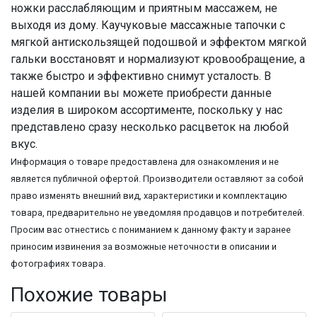
ножки расслабляющим и приятным массажем, не
выходя из дому. Каучуковые массажные тапочки с
мягкой антискользящей подошвой и эффектом мягкой
гальки восстановят и нормализуют кровообращение, а
также быстро и эффективно снимут усталость. В
нашей компании вы можете приобрести данные
изделия в широком ассортименте, поскольку у нас
представлено сразу несколько расцветок на любой
вкус.
Информация о товаре предоставлена для ознакомления и не
является публичной офертой. Производители оставляют за собой
право изменять внешний вид, характеристики и комплектацию
товара, предварительно не уведомляя продавцов и потребителей.
Просим вас отнестись с пониманием к данному факту и заранее
приносим извинения за возможные неточности в описании и
фотографиях товара.
Похожие товары