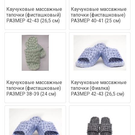
Каучуковые массажные
Каучуковые массажные
тапочки (фисташковый)
тапочки (фисташковые)
РАЗМЕР 42-43 (26,5 см)
РАЗМЕР 40-41 (25 см)
Каучуковые массажные
Каучуковые массажные
тапочки (фисташковые)
тапочки (Фиалка)
РАЗМЕР 38-39 (24 см)
РАЗМЕР 42-43 (26,5 см)