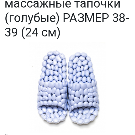
массажные тапочки
(голубые) РАЗМЕР 38-
39 (24 см)