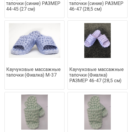
тапочки (синие) РАЗМЕР
тапочки (синие) РАЗМЕР
44-45 (27 см)
46-47 (28,5 см)
Каучуковые массажные
Каучуковые массажные
тапочки (Фиалка) М-37
тапочки (Фиалка)
РАЗМЕР 46-47 (28,5 см)