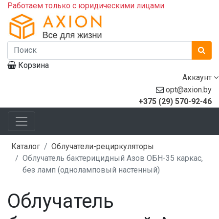
Работаем только с юридическими лицами
Корзина
Аккаунт
opt@axion.by
+375 (29) 570-92-46
Каталог
Облучатели-рециркуляторы
Облучатель бактерицидный Азов ОБН-35 каркас,
без ламп (одноламповый настенный)
Облучатель