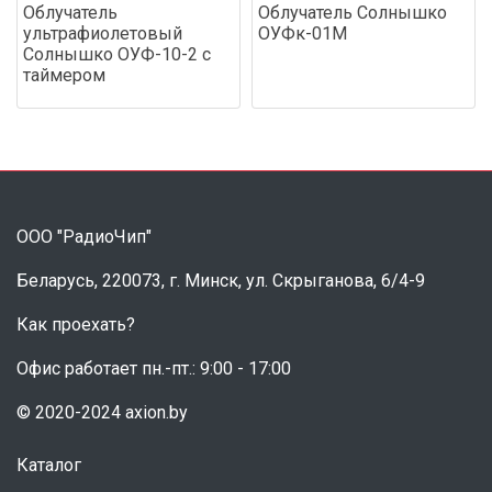
Облучатель
Облучатель Солнышко
ультрафиолетовый
ОУФк-01М
Солнышко ОУФ-10-2 с
таймером
ООО "РадиоЧип"
Беларусь, 220073, г. Минск, ул. Скрыганова, 6/4-9
Как проехать?
Офис работает пн.-пт.: 9:00 - 17:00
© 2020-2024 axion.by
Каталог