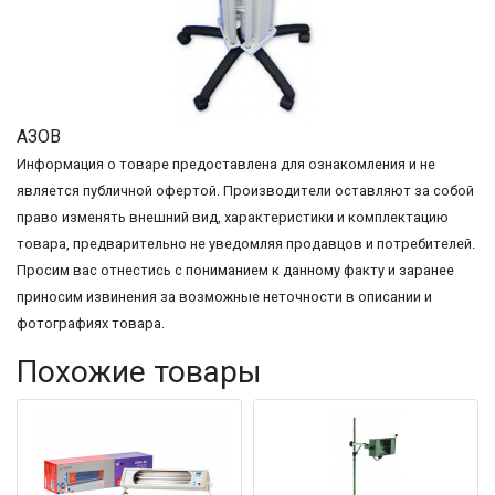
АЗОВ
Информация о товаре предоставлена для ознакомления и не
является публичной офертой. Производители оставляют за собой
право изменять внешний вид, характеристики и комплектацию
товара, предварительно не уведомляя продавцов и потребителей.
Просим вас отнестись с пониманием к данному факту и заранее
приносим извинения за возможные неточности в описании и
фотографиях товара.
Похожие товары