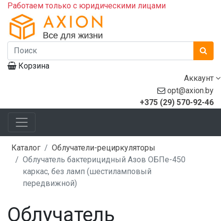
Работаем только с юридическими лицами
Корзина
Аккаунт
opt@axion.by
+375 (29) 570-92-46
Каталог
Облучатели-рециркуляторы
Облучатель бактерицидный Азов ОБПе-450
каркас, без ламп (шестиламповый
передвижной)
Облучатель