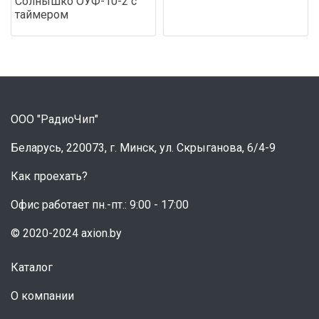
Солнышко ОУФ-10-2 с
таймером
ООО "РадиоЧип"
Беларусь, 220073, г. Минск, ул. Скрыганова, 6/4-9
Как проехать?
Офис работает пн.-пт.: 9:00 - 17:00
© 2020-2024 axion.by
Каталог
О компании