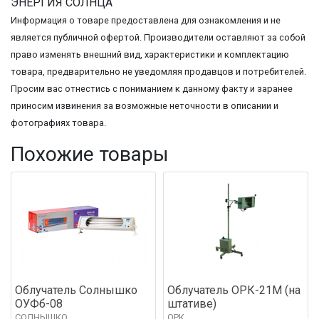
ЭНЕРГИЯ СОЛНЦА
Информация о товаре предоставлена для ознакомления и не
является публичной офертой. Производители оставляют за собой
право изменять внешний вид, характеристики и комплектацию
товара, предварительно не уведомляя продавцов и потребителей.
Просим вас отнестись с пониманием к данному факту и заранее
приносим извинения за возможные неточности в описании и
фотографиях товара.
Похожие товары
Облучатель Солнышко
Облучатель ОРК-21М (на
ОУФб-08
штативе)
СОЛНЫШКО
ОРК