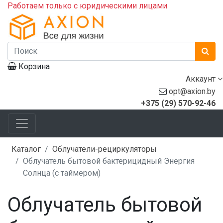
Работаем только с юридическими лицами
Корзина
Аккаунт
opt@axion.by
+375 (29) 570-92-46
Каталог
Облучатели-рециркуляторы
Облучатель бытовой бактерицидный Энергия
Солнца (с таймером)
Облучатель бытовой