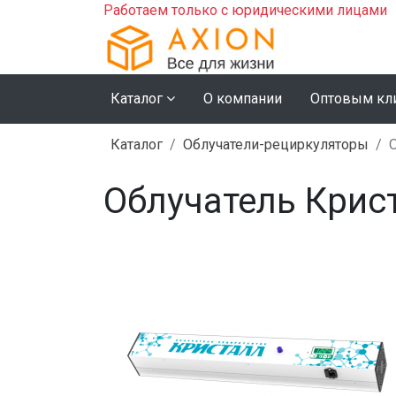
Работаем только с юридическими лицами
Каталог
О компании
Оптовым кл
Каталог
Облучатели-рециркуляторы
Облучатель Крис